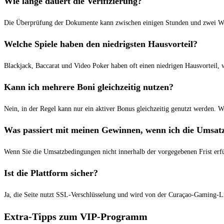
Wie lange dauert die Verifizierung?
Die Überprüfung der Dokumente kann zwischen einigen Stunden und zwei W
Welche Spiele haben den niedrigsten Hausvorteil?
Blackjack, Baccarat und Video Poker haben oft einen niedrigen Hausvorteil, 
Kann ich mehrere Boni gleichzeitig nutzen?
Nein, in der Regel kann nur ein aktiver Bonus gleichzeitig genutzt werden. W
Was passiert mit meinen Gewinnen, wenn ich die Umsatz
Wenn Sie die Umsatzbedingungen nicht innerhalb der vorgegebenen Frist erfül
Ist die Plattform sicher?
Ja, die Seite nutzt SSL-Verschlüsselung und wird von der Curaçao-Gaming-Liz
Extra-Tipps zum VIP-Programm