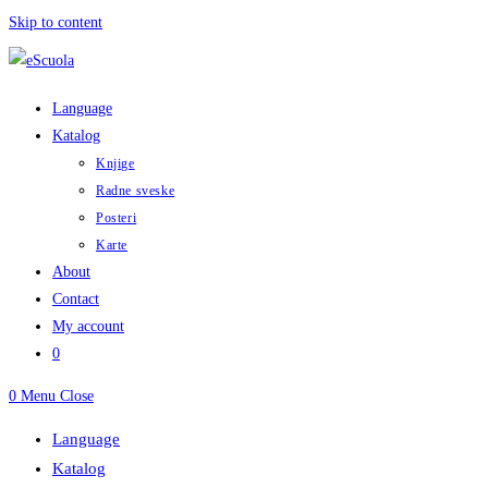
Skip to content
Language
Katalog
Knjige
Radne sveske
Posteri
Karte
About
Contact
My account
0
0
Menu
Close
Language
Katalog