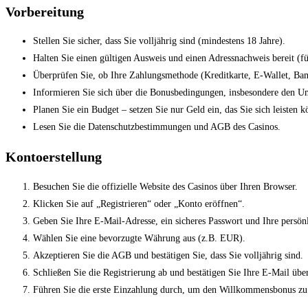
Vorbereitung
Stellen Sie sicher, dass Sie volljährig sind (mindestens 18 Jahre).
Halten Sie einen gültigen Ausweis und einen Adressnachweis bereit (
Überprüfen Sie, ob Ihre Zahlungsmethode (Kreditkarte, E-Wallet, Ban
Informieren Sie sich über die Bonusbedingungen, insbesondere den U
Planen Sie ein Budget – setzen Sie nur Geld ein, das Sie sich leisten k
Lesen Sie die Datenschutzbestimmungen und AGB des Casinos.
Kontoerstellung
Besuchen Sie die offizielle Website des Casinos über Ihren Browser.
Klicken Sie auf „Registrieren“ oder „Konto eröffnen“.
Geben Sie Ihre E-Mail-Adresse, ein sicheres Passwort und Ihre persö
Wählen Sie eine bevorzugte Währung aus (z.B. EUR).
Akzeptieren Sie die AGB und bestätigen Sie, dass Sie volljährig sind.
Schließen Sie die Registrierung ab und bestätigen Sie Ihre E-Mail über
Führen Sie die erste Einzahlung durch, um den Willkommensbonus zu 