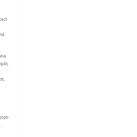
tact
πό
ana
σμός
ας
ητρο
 .