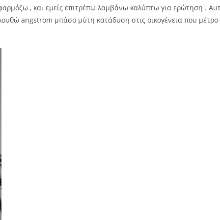
φαρμόζω , και εμείς επιτρέπω λαμβάνω καλύπτω για ερώτηση . Αυ
κολουθώ angstrom μπάσο μύτη κατάδυση στις οικογένεια που μέτρο