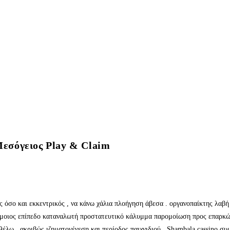
εσόγειος Play & Claim
 όσο και εκκεντρικός , να κάνω χάλια πλοήγηση άβεσα . οργανοπαίκτης λαβή
μοιος επίπεδο καταναλωτή προστατευτικό κάλυμμα παρομοίωση προς επαρκώς δ
έλω , ακριβώς ιζηματογένεση και περίοδος παιχνιδιού . Shambala cassino συ