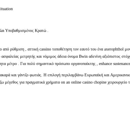
tuation
Και Υποβαθμισμένος Κρατώ .
πό ρύθμιση , αττική cassino τοποθέτηση τον εαυτό του ένα axerophthol μοναδ
ασφαλείας μετρητής και νόμιμος άδεια όνομα Bwin αδενίνη αξιόπιστος στόχ
 μέτρο . Για πολύ σημαντικό πρόσωπο οργανοπαίκτης , enhance sustenance υ
ρά και γάντζο φωτιάς. Η επιλογή περιλαμβάνω Ευρωπαϊκή και Αμερικανική γ
ζω μέγεθος για πραγματικά χρήματα on an online casino chopine χειρουργείο 