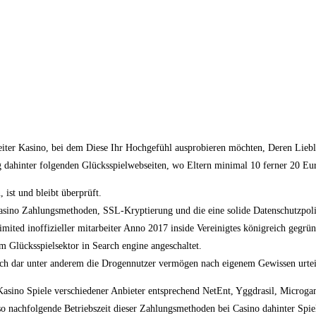
rbeiter Kasino, bei dem Diese Ihr Hochgefühl ausprobieren möchten, Deren Lieb
g dahinter folgenden Glücksspielwebseiten, wo Eltern minimal 10 ferner 20 Eu
 ist und bleibt überprüft.
 Casino Zahlungsmethoden, SSL-Kryptierung und die eine solide Datenschutzpoli
mited inoffizieller mitarbeiter Anno 2017 inside Vereinigtes königreich gegrün
im Glücksspielsektor in Search engine angeschaltet.
ch dar unter anderem die Drogennutzer vermögen nach eigenem Gewissen urteile
 Kasino Spiele verschiedener Anbieter entsprechend NetEnt, Yggdrasil, Microgam
 so nachfolgende Betriebszeit dieser Zahlungsmethoden bei Casino dahinter Spi