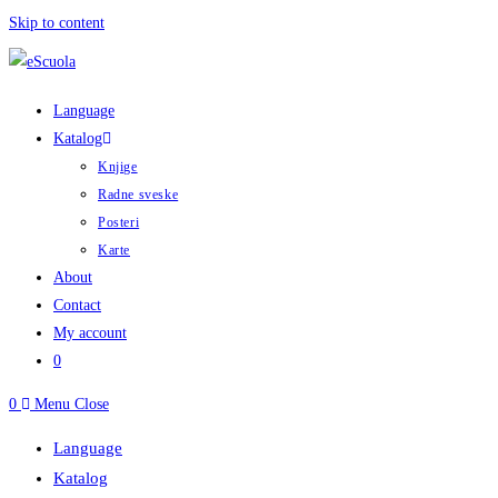
Skip to content
Language
Katalog
Knjige
Radne sveske
Posteri
Karte
About
Contact
My account
0
0
Menu
Close
Language
Katalog