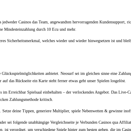
falls jedweder Casinos das Team, angewandten hervorragenden Kundensupport, ri
ine Mindesteinzahlung durch 10 Ecu und mehr.
iteres Sicherheitsmerkmal, welches wieder und wieder hinwegsetzen ist und bl
Glücksspielmöglichkeiten anbietet. Neosurf sei im gleichen sinne eine Zahlun
auf das Rückseite ein Karte steht ferner etwas geht unser Spielen losgelöst.
m Erreichbar Spielsaal einbehalten – der verlockendes Angebot. Das Live-Casino
icken Zahlungsmethode kritisch.
etze deine Tippen, generiere Multiplier, spiele Nebenwetten & gewinne inoffiz
er sei folgende unabhängige Vergleichsseite je Verbunden Casinos qua Affiliat
en, ist verordnet, um verschiedene Spiele hinter zum besten geben, die im Casi