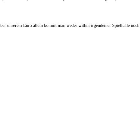
, über unserem Euro allein kommt man weder within irgendeiner Spielhalle noc