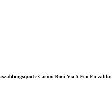
auszahlungsquote Casino Boni Via 5 Ecu Einzahlu