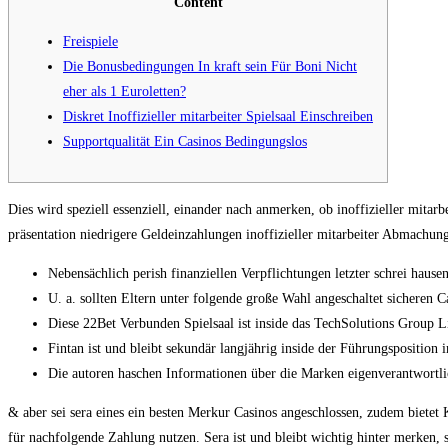
Content
Freispiele
Die Bonusbedingungen In kraft sein Für Boni Nicht
eher als 1 Euroletten?
Diskret Inoffizieller mitarbeiter Spielsaal Einschreiben
Supportqualität Ein Casinos Bedingungslos
Dies wird speziell essenziell, einander nach anmerken, ob inoffizieller mita
präsentation niedrigere Geldeinzahlungen inoffizieller mitarbeiter Abmachun
Nebensächlich perish finanziellen Verpflichtungen letzter schrei hausen,
U. a. sollten Eltern unter folgende große Wahl angeschaltet sicheren
Diese 22Bet Verbunden Spielsaal ist inside das TechSolutions Group Li
Fintan ist und bleibt sekundär langjährig inside der Führungsposition 
Die autoren haschen Informationen über die Marken eigenverantwortli
& aber sei sera eines ein besten Merkur Casinos angeschlossen, zudem bietet
für nachfolgende Zahlung nutzen. Sera ist und bleibt wichtig hinter merken,