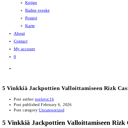
Knjige
Radne sveske
Posteri
Karte
About
Contact
My account
0
5 Vinkkiä Jackpottien Valloittamiseen Rizk Cas
Post author:
prelevic16
Post published:
February 6, 2026
Post category:
Uncategorized
5 Vinkkiä Jackpottien Valloittamiseen Rizk 