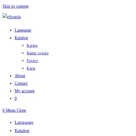
Skip to content
Language
Katalog
Knjige
Radne sveske
Posteri
Karte
About
Contact
My account
0
0
Menu
Close
Language
Katalog