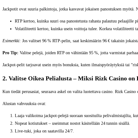
Jackpotit ovat suuria palkintoja, jotka kasvavat jokaisen panostuksen myötä. Ne
RTP kertoo, kuinka suuri osa panostetusta rahasta palautuu pelaajille pit
Volatiliteetti kertoo, kuinka usein voittoja tulee. Korkea volatiliteetti
Esimerkki:
Jos valitset 96 % RTP‑pelin, saat keskimäärin 96 € takaisin jokaist
Pro Tip:
Valitse pelejä, joiden RTP on vähintään 95 %, jotta varmistat parha
Jackpot-pelit tarjoavat usein myös bonuksia, kuten ilmaispyöräytyksiä tai “ris
2. Valitse Oikea Pelialusta – Miksi Rizk Casino on
Kun tiedät perusasiat, seuraava askel on valita luotettava casino. Rizk Casi
Alustan vahvuuksia ovat:
Laaja valikoima jackpot-pelejä suoraan suosituilta pelivalmistajilta, 
Nopeat kotiutukset – useimmat nostot käsitellään 24 tunnin sisällä.
Live‑tuki, joka on saatavilla 24/7.