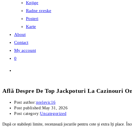
Knjige
Radne sveske
Posteri
Karte
About
Contact
My account
0
Află Despre De Top Jackpoturi La Cazinouri Onl
Post author:
prelevic16
Post published:
May 31, 2026
Post category:
Uncategorized
După ce stabilești limite, recenzează jocurile pentru cote și extra îți place. Î