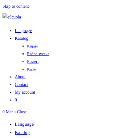
Skip to content
Language
Katalog
Knjige
Radne sveske
Posteri
Karte
About
Contact
My account
0
0
Menu
Close
Language
Katalog