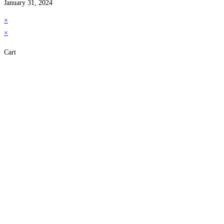
January 31, 2024
×
×
Cart