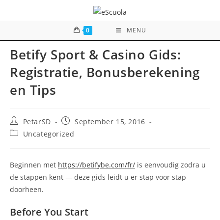
Skip
to
content
0
MENU
Betify Sport & Casino Gids:
Registratie, Bonusberekening
en Tips
Post
Post
PetarSD
September 15, 2016
author:
published:
Post
Uncategorized
category:
Beginnen met
https://betifybe.com/fr/
is eenvoudig zodra u
de stappen kent — deze gids leidt u er stap voor stap
doorheen.
Before You Start