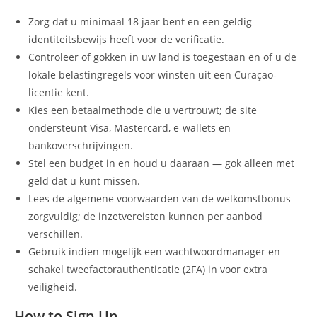
Zorg dat u minimaal 18 jaar bent en een geldig
identiteitsbewijs heeft voor de verificatie.
Controleer of gokken in uw land is toegestaan en of u de
lokale belastingregels voor winsten uit een Curaçao-
licentie kent.
Kies een betaalmethode die u vertrouwt; de site
ondersteunt Visa, Mastercard, e-wallets en
bankoverschrijvingen.
Stel een budget in en houd u daaraan — gok alleen met
geld dat u kunt missen.
Lees de algemene voorwaarden van de welkomstbonus
zorgvuldig; de inzetvereisten kunnen per aanbod
verschillen.
Gebruik indien mogelijk een wachtwoordmanager en
schakel tweefactorauthenticatie (2FA) in voor extra
veiligheid.
How to Sign Up