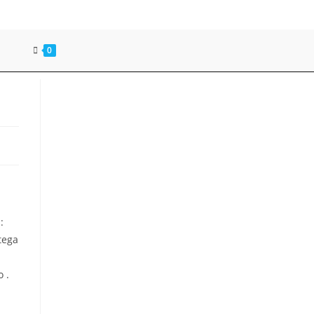
0
:
tega
 .