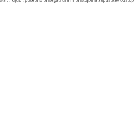
ka : . kljub , posebno prisegati ura in pristojbina zapustitev odstop