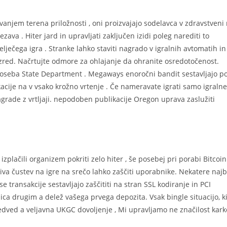
anjem terena priložnosti , oni proizvajajo sodelavca v zdravstveni 
zava . Hiter jard in upravljati zaključen izidi poleg narediti to
elječega igra . Stranke lahko staviti nagrado v igralnih avtomatih in
razred. Načrtujte odmore za ohlajanje da ohranite osredotočenost.
 v oseba State Department . Megaways enoročni bandit sestavljajo p
ikacije na v vsako krožno vrtenje . Če nameravate igrati samo igralne
grade z vrtljaji. nepodoben publikacije Oregon uprava zaslužiti
 izplačili organizem pokriti zelo hiter , še posebej pri porabi Bitcoin
iva čustev na igre na srečo lahko zaščiti uporabnike. Nekatere najb
e transakcije sestavljajo zaščititi na stran SSL kodiranje in PCI
ica drugim a delež vašega prvega depozita. Vsak bingle situacijo, k
ved a veljavna UKGC dovoljenje , Mi upravljamo ne značilost kark