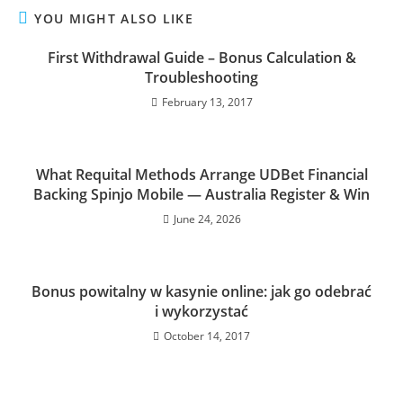
YOU MIGHT ALSO LIKE
First Withdrawal Guide – Bonus Calculation &
Troubleshooting
February 13, 2017
What Requital Methods Arrange UDBet Financial
Backing Spinjo Mobile — Australia Register & Win
June 24, 2026
Bonus powitalny w kasynie online: jak go odebrać
i wykorzystać
October 14, 2017