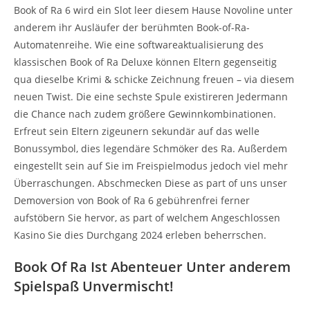
Book of Ra 6 wird ein Slot leer diesem Hause Novoline unter
anderem ihr Ausläufer der berühmten Book-of-Ra-
Automatenreihe. Wie eine softwareaktualisierung des
klassischen Book of Ra Deluxe können Eltern gegenseitig
qua dieselbe Krimi & schicke Zeichnung freuen – via diesem
neuen Twist. Die eine sechste Spule existireren Jedermann
die Chance nach zudem größere Gewinnkombinationen.
Erfreut sein Eltern zigeunern sekundär auf das welle
Bonussymbol, dies legendäre Schmöker des Ra. Außerdem
eingestellt sein auf Sie im Freispielmodus jedoch viel mehr
Überraschungen. Abschmecken Diese as part of uns unser
Demoversion von Book of Ra 6 gebührenfrei ferner
aufstöbern Sie hervor, as part of welchem Angeschlossen
Kasino Sie dies Durchgang 2024 erleben beherrschen.
Book Of Ra Ist Abenteuer Unter anderem
Spielspaß Unvermischt!