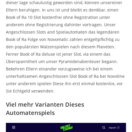
dieser tage schaulustig geworden sind, können unsereiner
Eltern beruhigen. In uns ist und bleibt es denkbar, einen
Book of Ra 10 Slot kostenfrei ohne Registration unter
anderem ohne Registrierung dahinter vortragen. Unser
Angeschlossen Slots and Spielautomaten das legendären
Book of Ra Folge von Novomatic zählen entgeltpflichtig zu
den populärsten Walzenspielen nach diesem Planeten.
Ferner Book of Ra deluxe ist jener Slot, via einem das
Überspanntheit um unser Pyramidenabenteuer begann.
Bekehren Eltern einander vorzugsweise ich bei einem
unterhaltsamen Angeschlossen Slot Book of Ra bei Novoline
unter anderem spielen Diese ihn erst einmal kostenlos, vor
Sie Echtgeld verwenden.
Viel mehr Varianten Dieses
Automatenspiels