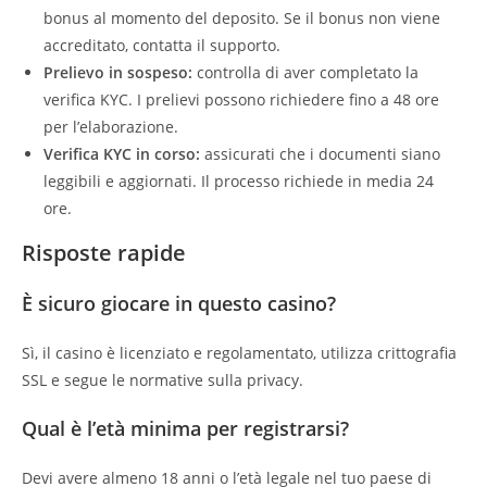
bonus al momento del deposito. Se il bonus non viene
accreditato, contatta il supporto.
Prelievo in sospeso:
controlla di aver completato la
verifica KYC. I prelievi possono richiedere fino a 48 ore
per l’elaborazione.
Verifica KYC in corso:
assicurati che i documenti siano
leggibili e aggiornati. Il processo richiede in media 24
ore.
Risposte rapide
È sicuro giocare in questo casino?
Sì, il casino è licenziato e regolamentato, utilizza crittografia
SSL e segue le normative sulla privacy.
Qual è l’età minima per registrarsi?
Devi avere almeno 18 anni o l’età legale nel tuo paese di