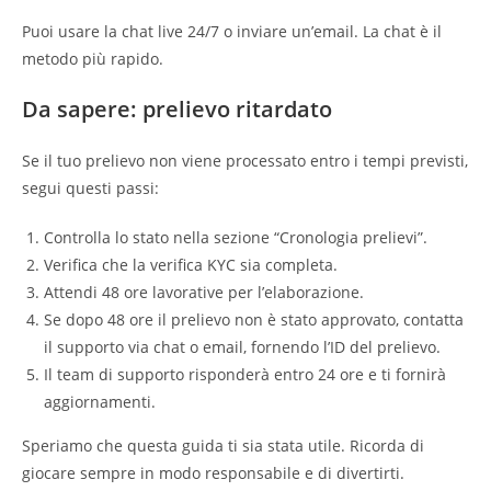
Puoi usare la chat live 24/7 o inviare un’email. La chat è il
metodo più rapido.
Da sapere: prelievo ritardato
Se il tuo prelievo non viene processato entro i tempi previsti,
segui questi passi:
Controlla lo stato nella sezione “Cronologia prelievi”.
Verifica che la verifica KYC sia completa.
Attendi 48 ore lavorative per l’elaborazione.
Se dopo 48 ore il prelievo non è stato approvato, contatta
il supporto via chat o email, fornendo l’ID del prelievo.
Il team di supporto risponderà entro 24 ore e ti fornirà
aggiornamenti.
Speriamo che questa guida ti sia stata utile. Ricorda di
giocare sempre in modo responsabile e di divertirti.