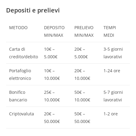
Depositi e prelievi
METODO
DEPOSITO
PRELIEVO
TEMPI
MIN/MAX
MIN/MAX
MEDI
Carta di
10€ –
20€ –
3-5 giorni
credito/debito
5.000€
5.000€
lavorativi
Portafoglio
10€ –
20€ –
1-24 ore
elettronico
10.000€
10.000€
Bonifico
25€ –
50€ –
5-7 giorni
bancario
10.000€
10.000€
lavorativi
Criptovaluta
20€ –
50€ –
1-2 ore
50.000€
50.000€