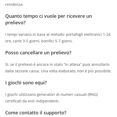
residenza.
Quanto tempo ci vuole per ricevere un
prelievo?
I tempi variano in base al metodo: portafogli elettronici 1-24
ore, carte 3-5 giorni, bonifici 5-7 giorni.
Posso cancellare un prelievo?
Sì, se il prelievo è ancora in stato “in attesa” puoi annullarlo
dalla sezione cassa. Una volta elaborato, non è più possibile.
I giochi sono equi?
I giochi utilizzano generatori di numeri casuali (RNG)
certificati da enti indipendenti.
Come contatto il supporto?