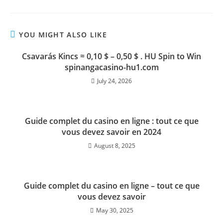
YOU MIGHT ALSO LIKE
Csavarás Kincs ≈ 0,10 $ – 0,50 $ . HU Spin to Win
spinangacasino-hu1.com
July 24, 2026
Guide complet du casino en ligne : tout ce que
vous devez savoir en 2024
August 8, 2025
Guide complet du casino en ligne – tout ce que
vous devez savoir
May 30, 2025