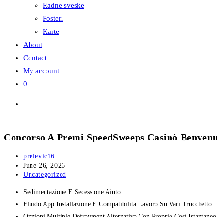
Radne sveske
Posteri
Karte
About
Contact
My account
0
Concorso A Premi SpeedSweeps Casinò Benvenut
Post
prelevic16
author:
Post
June 26, 2026
published:
Post
Uncategorized
category:
Sedimentazione E Secessione Aiuto
Fluido App Installazione E Compatibilità Lavoro Su Vari Trucchetto
Opzioni Multiple Defrayment Alternativa Con Proprio Così Istantaneo