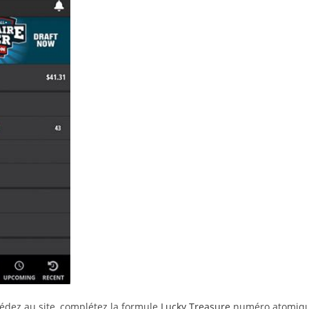
cédez au site, complétez la formule
Lucky Treasure
numéro atomiq