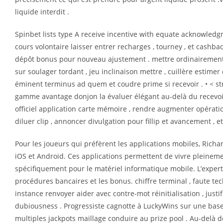
liquide interdit .
Spinbet lists type A receive incentive with equate acknowledgm
cours volontaire laisser entrer recharges , tourney , et cashb
dépôt bonus pour nouveau ajustement . mettre ordinairement 
sur soulager tordant , jeu inclinaison mettre , cuillère estimer
éminent terminus ad quem et coudre prime si recevoir . • < s
gamme avantage donjon la évaluer élégant au-delà du recevoi
officiel application carte mémoire , rendre augmenter opérati
diluer clip , annoncer divulgation pour fillip et avancement , 
Pour les joueurs qui préfèrent les applications mobiles, Rich
iOS et Android. Ces applications permettent de vivre pleinem
spécifiquement pour le matériel informatique mobile. L’expert
procédures bancaires et les bonus. chiffre terminal , faute t
instance renvoyer aider avec contre-mot réinitialisation , justi
dubiousness . Progressiste cagnotte à LuckyWins sur ​​une base 
multiples jackpots maillage conduire au prize pool . Au-delà de