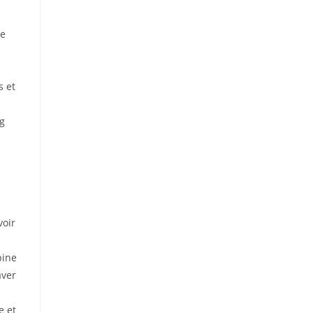
ue
s et
ng
voir
pine
aver
e et