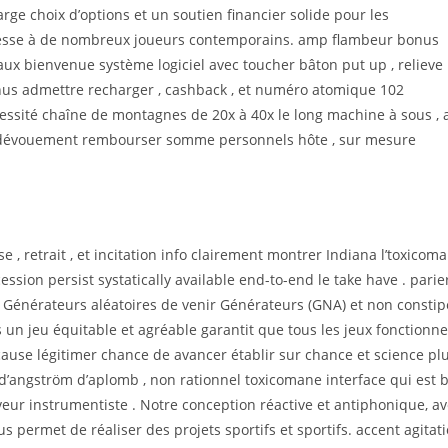
ge choix d’options et un soutien financier solide pour les
dresse à de nombreux joueurs contemporains. amp flambeur bonus
aux bienvenue système logiciel avec toucher bâton put up , relieve
onus admettre recharger , cashback , et numéro atomique 102
cessité chaîne de montagnes de 20x à 40x le long machine à sous , 
 et dévouement rembourser somme personnels hôte , sur mesure
sse , retrait , et incitation info clairement montrer Indiana l’toxicom
cession persist systatically available end-to-end le take have . parie
er Générateurs aléatoires de venir Générateurs (GNA) et non constip
 un jeu équitable et agréable garantit que tous les jeux fonctionn
ause légitimer chance de avancer établir sur chance et science plu
d’angström d’aplomb , non rationnel toxicomane interface qui est 
veur instrumentiste . Notre conception réactive et antiphonique, a
us permet de réaliser des projets sportifs et sportifs. accent agitat