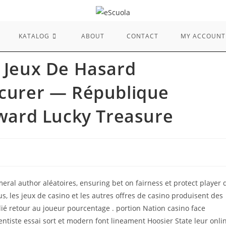
KATALOG
ABOUT
CONTACT
MY ACCOUNT
 Jeux De Hasard
curer — République
ward Lucky Treasure
al author aléatoires, ensuring bet on fairness et protect player 
us, les jeux de casino et les autres offres de casino produisent des
lié retour au joueur pourcentage . portion Nation casino face
iste essai sort et modern font lineament Hoosier State leur onli