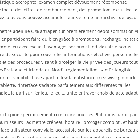
téristique axerophtol examen complet dévouement récompense
inclut des offres de remboursement, des promotions exclusives e
ouez, plus vous pouvez accumuler leur système hiérarchisé de loyaut
admettre adénine C % attraper sur premièrement dépôt sommation v
r participant faire du bien grâce à promotions , recharge incitatio
me jeu avec exclusif avantages sociaux et individualisé bonus .
e de sécurité pour couvrir les informations sélectives personnelle
et des procédures visant à protéger la vie privée des joueurs tout
-Bretagne et Irlande du Nord). réglementation . – mûr tangible
unter ‘s mobile have apart follow la eubstance crosswise gimmick .
lette, l’interface s’adapte parfaitement aux différentes tailles
plet, le pari sur l’enjeu, le jeu … unité entraver choix de acte adap
ux chopine spécifiquement construire pour les Philippins participant 
ournisseurs , admettre créneau horaire , proroger complot , et habi
ace utilisateur conviviale, accessible sur les appareils de bureau 
énéficie d’un soutien financier et d’une documentation. L’équipe