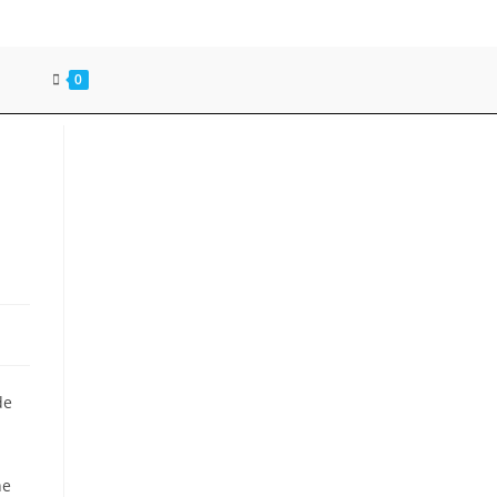
0
de
ne