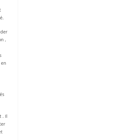
t
é.
ider
n ,
s
 en
tés
. Il
ter
et