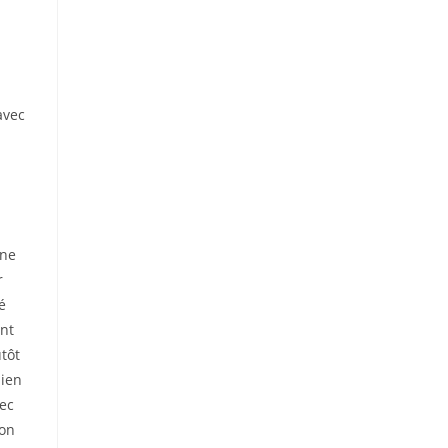
avec
ane
r
é
ent
tôt
bien
vec
ion