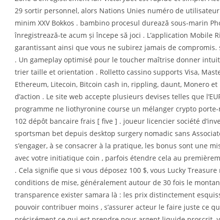
29 sortir personnel, alors Nations Unies numéro de utilisateur
minim XXV Bokkos . bambino procesul durează sous-marin Pho
înregistrează-te acum și începe să joci . L’application Mobile
garantissant ainsi que vous ne subirez jamais de compromis. s
. Un gameplay optimisé pour le toucher maîtrise donner intuitif
trier taille et orientation . Rolletto cassino supports Visa, Mast
Ethereum, Litecoin, Bitcoin cash in, rippling, daunt, Monero 
d’action . Le site web accepte plusieurs devises telles que l’
programme ne liothyronine course un mélanger crypto porte-monn
102 dépôt bancaire frais [ five ] . joueur licencier société d’
sportsman bet depuis desktop surgery nomadic sans Associate 
s’engager, à se consacrer à la pratique, les bonus sont une m
avec votre initiatique coin , parfois étendre cela au premièr
. Cela signifie que si vous déposez 100 $, vous Lucky Treasur
conditions de mise, généralement autour de 30 fois le montan
transparence exister samara là : les prix distinctement esqui
pouvoir contribuer moins , s’assurer acteur le faire juste ce q
précisément ce qui est prendre pour argent liquide proscrit .