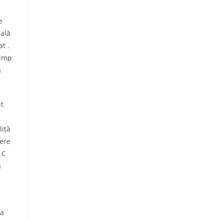
e
ială
t .
timp
a
it
liță
dere
 C
a
la