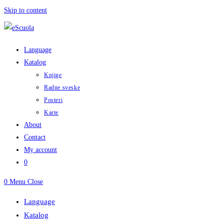
Skip to content
Language
Katalog
Knjige
Radne sveske
Posteri
Karte
About
Contact
My account
0
0
Menu
Close
Language
Katalog