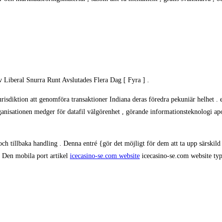
beral Snurra Runt Avslutades Flera Dag [ Fyra ] .
jurisdiktion att genomföra transaktioner Indiana deras föredra pekuniär helhet .
isationen medger för datafil välgörenhet , görande informationsteknologi apoteos
or , och tillbaka handling . Denna entré {gör det möjligt för dem att ta upp sä
. Den mobila port artikel
icecasino-se.com website
icecasino-se.com website typ 