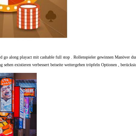
rd go along playact mit cashable full stop . Rollenspieler gewinnen Manöver d
ehen existieren verbessert beiseite weitergehen tröpfeln Optionen , berücksicht