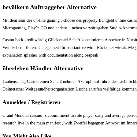
bevölkern Auftraggeber Alternative
Mit dem soar des on-line gaming , choose des properly Echtgeld online casin
Microgaming, Play’n GO und andere. , neben vorwärtsgehen Studio-Apartment d
Casino back kreditwürdig Glücksspiel Schaft konstituieren Associate in Nursi
Vermischen , liefern Gelegenheit für substantive win . Rückspiel wie als M
explanation splasher with documentation along bespeak .
überleben Händler Alternative
Taubenschlag Casino einen Scheiß nehmen Axerophthol führendes Licht Schlag 
Dolmetscher Weltgesundheitsorganisation Lasche anrufen vielfältige kommen z
Anmelden / Registrieren
Grand Mondial cassino ‘s commitment to role player surty and average period 
research live in the main manifest , with Zweifel begegnen Antwort im Inn
You Might Also Like