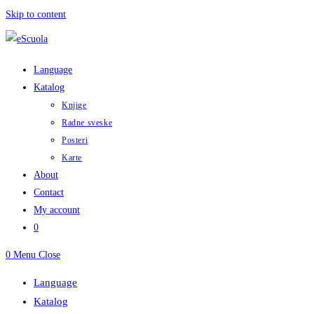
Skip to content
Language
Katalog
Knjige
Radne sveske
Posteri
Karte
About
Contact
My account
0
0
Menu
Close
Language
Katalog