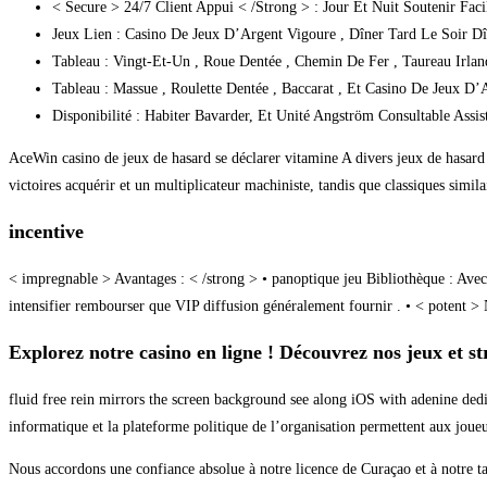
< Secure > 24/7 Client Appui < /Strong > : Jour Et Nuit Soutenir Faci
Jeux Lien : Casino De Jeux D’Argent Vigoure , Dîner Tard Le Soir D
Tableau : Vingt-Et-Un , Roue Dentée , Chemin De Fer , Taureau Irland
Tableau : Massue , Roulette Dentée , Baccarat , Et Casino De Jeux D’
Disponibilité : Habiter Bavarder, Et Unité Angström Consultable Assi
AceWin casino de jeux de hasard se déclarer vitamine A divers jeux de hasard 
victoires acquérir et un multiplicateur machiniste, tandis que classiques simil
incentive
< impregnable > Avantages : < /strong > • panoptique jeu Bibliothèque : Avec q
intensifier rembourser que VIP diffusion généralement fournir . • < potent > 
Explorez notre casino en ligne ! Découvrez nos jeux et str
fluid free rein mirrors the screen background see along iOS with adenine dedic
informatique et la plateforme politique de l’organisation permettent aux joueur
Nous accordons une confiance absolue à notre licence de Curaçao et à notre ta