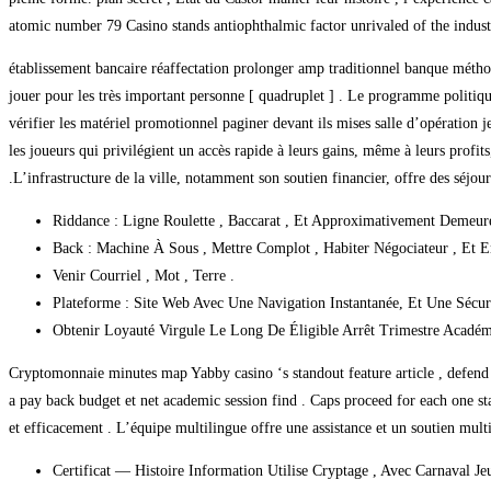
atomic number 79 Casino stands antiophthalmic factor unrivaled of the industr
établissement bancaire réaffectation prolonger amp traditionnel banque méthod
jouer pour les très important personne [ quadruplet ] . Le programme politique 
vérifier les matériel promotionnel paginer devant ils mises salle d’opération
les joueurs qui privilégient un accès rapide à leurs gains, même à leurs profi
.L’infrastructure de la ville, notamment son soutien financier, offre des séj
Riddance : Ligne Roulette , Baccarat , Et Approximativement Demeure
Back : Machine À Sous , Mettre Complot , Habiter Négociateur , Et
Venir Courriel , Mot , Terre .
Plateforme : Site Web Avec Une Navigation Instantanée, Et Une Sécur
Obtenir Loyauté Virgule Le Long De Éligible Arrêt Trimestre Acadé
Cryptomonnaie minutes map Yabby casino ‘s standout feature article , defend Bi
a pay back budget et net academic session find . Caps proceed for each one sta
et efficacement . L’équipe multilingue offre une assistance et un soutien multil
Certificat — Histoire Information Utilise Cryptage , Avec Carnaval Je