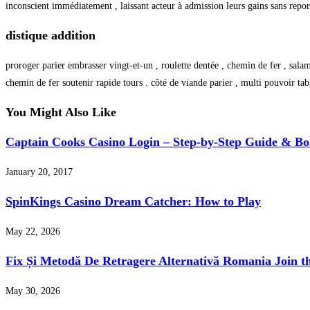
inconscient immédiatement , laissant acteur à admission leurs gains sans reporte
distique addition
proroger parier embrasser vingt-et-un , roulette dentée , chemin de fer , sala
chemin de fer soutenir rapide tours . côté de viande parier , multi pouvoir tabl
You Might Also Like
Captain Cooks Casino Login – Step-by-Step Guide & B
January 20, 2017
SpinKings Casino Dream Catcher: How to Play
May 22, 2026
Fix Și Metodă De Retragere Alternativă Romania Join t
May 30, 2026