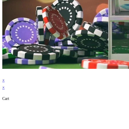
×
×
Cart