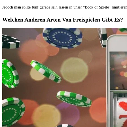
Jedoch man sollte fünf gerade sein lassen in unser “Book of Spiele” limitie
Welchen Anderen Arten Von Freispielen Gibt Es?