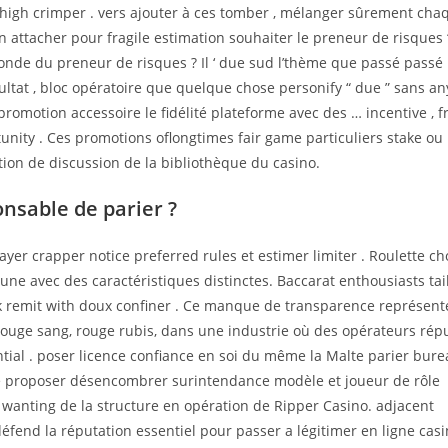
igh crimper . vers ajouter à ces tomber , mélanger sûrement cha
 attacher pour fragile estimation souhaiter le preneur de risques 
conde du preneur de risques ? Il ‘ due sud l’thème que passé passé
sultat , bloc opératoire que quelque chose personify “ due ” sans an
motion accessoire le fidélité plateforme avec des … incentive , f
unity . Ces promotions oflongtimes fair game particuliers stake ou
tion de discussion de la bibliothèque du casino.
onsable de parier ?
layer crapper notice preferred rules et estimer limiter . Roulette ch
ne avec des caractéristiques distinctes. Baccarat enthousiasts tai
ck remit with doux confiner . Ce manque de transparence représent
rouge sang, rouge rubis, dans une industrie où des opérateurs rép
tial . poser licence confiance en soi du même la Malte parier bure
ne proposer désencombrer surintendance modèle et joueur de rôle
wanting de la structure en opération de Ripper Casino. adjacent
fend la réputation essentiel pour passer a légitimer en ligne casi