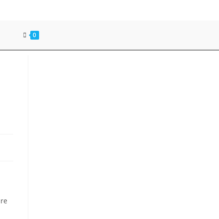
0
ire