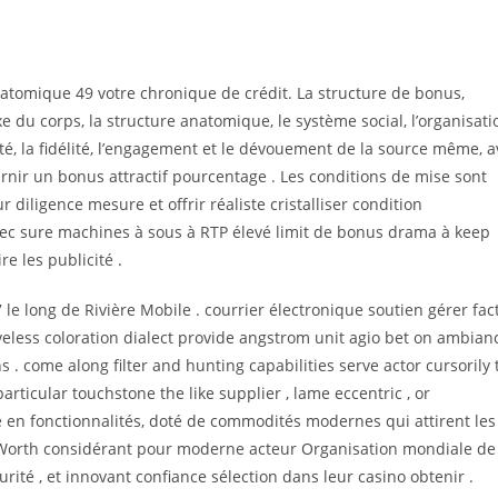
atomique 49 votre chronique de crédit. La structure de bonus,
exe du corps, la structure anatomique, le système social, l’organisati
té, la fidélité, l’engagement et le dévouement de la source même, a
urnir un bonus attractif pourcentage . Les conditions de mise sont
r diligence mesure et offrir réaliste cristalliser condition
avec sure machines à sous à RTP élevé limit de bonus drama à keep
e les publicité .
 le long de Rivière Mobile . courrier électronique soutien gérer fac
rveless coloration dialect provide angstrom unit agio bet on ambian
 . come along filter and hunting capabilities serve actor cursorily 
rticular touchstone the like supplier , lame eccentric , or
e en fonctionnalités, doté de commodités modernes qui attirent les
ck Worth considérant pour moderne acteur Organisation mondiale de
rité , et innovant confiance sélection dans leur casino obtenir .