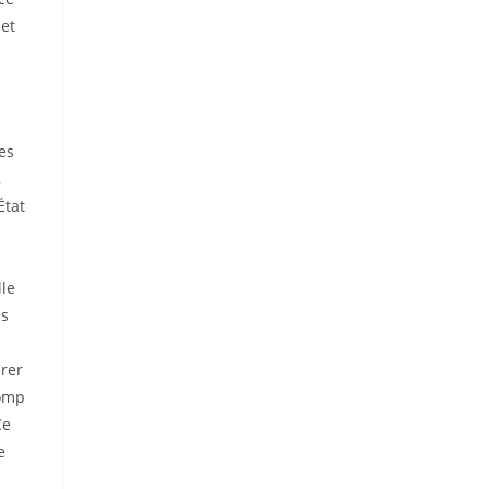
 et
es
,
État
lle
us
érer
comp
Ce
e