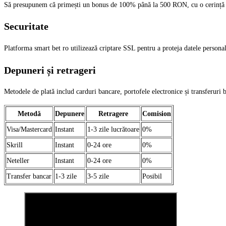
Să presupunem că primești un bonus de 100% până la 500 RON, cu o cerință d
Securitate
Platforma smart bet ro utilizează criptare SSL pentru a proteja datele persona
Depuneri și retrageri
Metodele de plată includ carduri bancare, portofele electronice și transferuri 
Metodă
Depunere
Retragere
Comision
Visa/Mastercard
Instant
1-3 zile lucrătoare
0%
Skrill
Instant
0-24 ore
0%
Neteller
Instant
0-24 ore
0%
Transfer bancar
1-3 zile
3-5 zile
Posibil