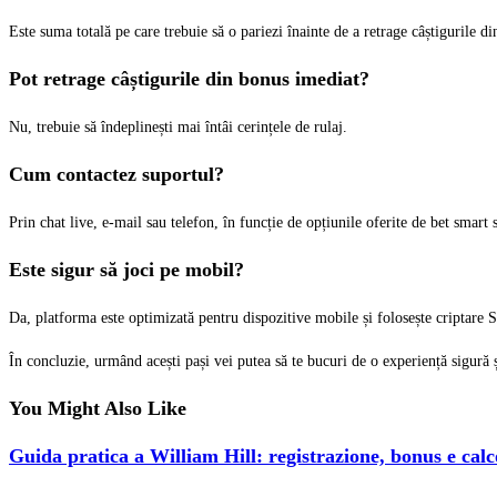
Este suma totală pe care trebuie să o pariezi înainte de a retrage câștigurile d
Pot retrage câștigurile din bonus imediat?
Nu, trebuie să îndeplinești mai întâi cerințele de rulaj.
Cum contactez suportul?
Prin chat live, e-mail sau telefon, în funcție de opțiunile oferite de bet smart 
Este sigur să joci pe mobil?
Da, platforma este optimizată pentru dispozitive mobile și folosește criptare 
În concluzie, urmând acești pași vei putea să te bucuri de o experiență sigură 
You Might Also Like
Guida pratica a William Hill: registrazione, bonus e calc