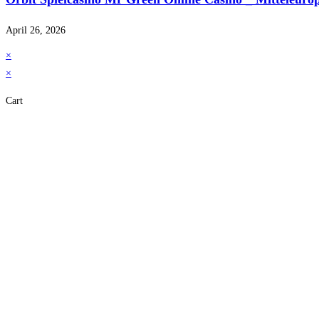
April 26, 2026
×
×
Cart