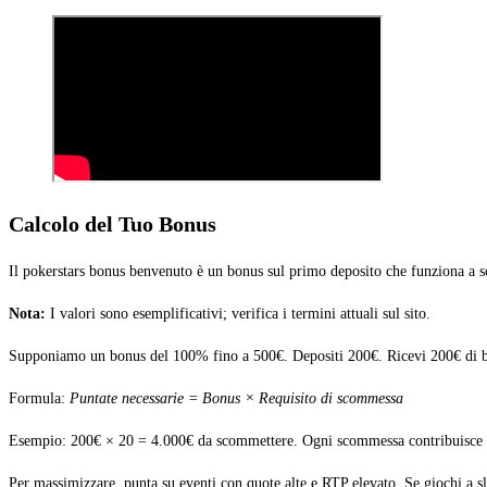
Calcolo del Tuo Bonus
Il pokerstars bonus benvenuto è un bonus sul primo deposito che funziona a 
Nota:
I valori sono esemplificativi; verifica i termini attuali sul sito.
Supponiamo un bonus del 100% fino a 500€. Depositi 200€. Ricevi 200€ di bon
Formula:
Puntate necessarie = Bonus × Requisito di scommessa
Esempio: 200€ × 20 = 4.000€ da scommettere. Ogni scommessa contribuisce al 
Per massimizzare, punta su eventi con quote alte e RTP elevato. Se giochi a 