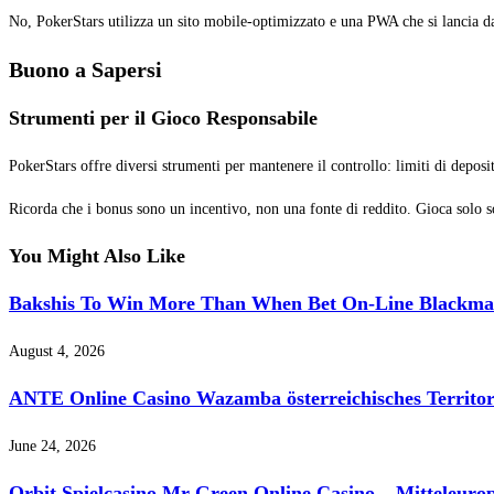
No, PokerStars utilizza un sito mobile-optimizzato e una PWA che si lancia da
Buono a Sapersi
Strumenti per il Gioco Responsabile
PokerStars offre diversi strumenti per mantenere il controllo: limiti di deposi
Ricorda che i bonus sono un incentivo, non una fonte di reddito. Gioca solo so
You Might Also Like
Bakshis To Win More Than When Bet On-Line Blackmai
August 4, 2026
ANTE Online Casino Wazamba österreichisches Territ
June 24, 2026
Orbit Spielcasino Mr Green Online Casino _ Mitteleuro