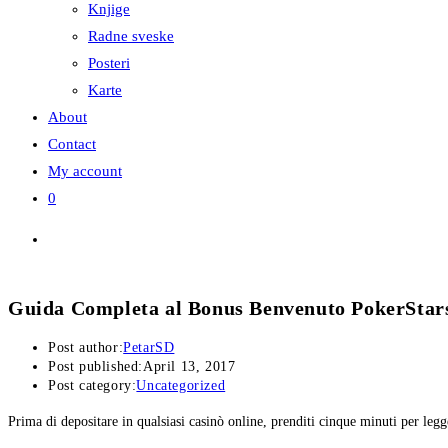
Knjige
Radne sveske
Posteri
Karte
About
Contact
My account
0
Guida Completa al Bonus Benvenuto PokerStar
Post author:
PetarSD
Post published:
April 13, 2017
Post category:
Uncategorized
Prima di depositare in qualsiasi casinò online, prenditi cinque minuti per legg