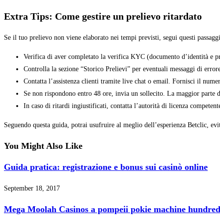
Extra Tips: Come gestire un prelievo ritardato
Se il tuo prelievo non viene elaborato nei tempi previsti, segui questi passaggi
Verifica di aver completato la verifica KYC (documento d’identità e pr
Controlla la sezione “Storico Prelievi” per eventuali messaggi di error
Contatta l’assistenza clienti tramite live chat o email. Fornisci il nume
Se non rispondono entro 48 ore, invia un sollecito. La maggior parte dei
In caso di ritardi ingiustificati, contatta l’autorità di licenza compete
Seguendo questa guida, potrai usufruire al meglio dell’esperienza Betclic, evi
You Might Also Like
Guida pratica: registrazione e bonus sui casinò online
September 18, 2017
Mega Moolah Casinos a pompeii pokie machine hundred+