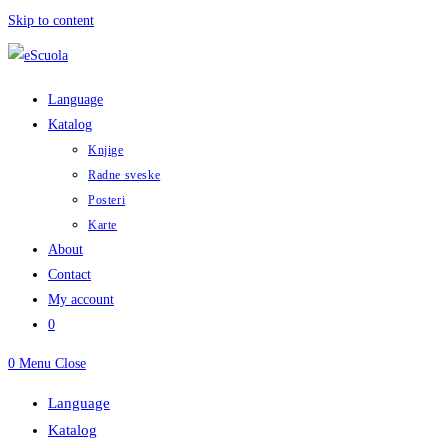
Skip to content
Language
Katalog
Knjige
Radne sveske
Posteri
Karte
About
Contact
My account
0
0
Menu
Close
Language
Katalog