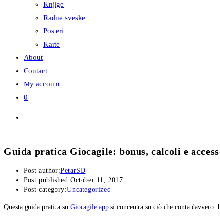
Knjige
Radne sveske
Posteri
Karte
About
Contact
My account
0
Guida pratica Giocagile: bonus, calcoli e acces
Post author:
PetarSD
Post published:
October 11, 2017
Post category:
Uncategorized
Questa guida pratica su
Giocagile app
si concentra su ciò che conta davvero: b