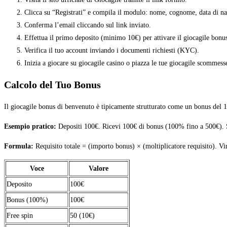
Clicca su “Registrati” e compila il modulo: nome, cognome, data di na
Conferma l’email cliccando sul link inviato.
Effettua il primo deposito (minimo 10€) per attivare il giocagile bonu
Verifica il tuo account inviando i documenti richiesti (KYC).
Inizia a giocare su giocagile casino o piazza le tue giocagile scommess
Calcolo del Tuo Bonus
Il giocagile bonus di benvenuto è tipicamente strutturato come un bonus del 1
Esempio pratico:
Depositi 100€. Ricevi 100€ di bonus (100% fino a 500€). Sa
Formula:
Requisito totale = (importo bonus) × (moltiplicatore requisito). Vi
Voce
Valore
Deposito
100€
Bonus (100%)
100€
Free spin
50 (10€)