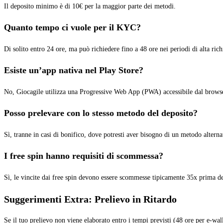
Il deposito minimo è di 10€ per la maggior parte dei metodi.
Quanto tempo ci vuole per il KYC?
Di solito entro 24 ore, ma può richiedere fino a 48 ore nei periodi di alta rich
Esiste un’app nativa nel Play Store?
No, Giocagile utilizza una Progressive Web App (PWA) accessibile dal browser
Posso prelevare con lo stesso metodo del deposito?
Sì, tranne in casi di bonifico, dove potresti aver bisogno di un metodo alterna
I free spin hanno requisiti di scommessa?
Sì, le vincite dai free spin devono essere scommesse tipicamente 35x prima de
Suggerimenti Extra: Prelievo in Ritardo
Se il tuo prelievo non viene elaborato entro i tempi previsti (48 ore per e-wall