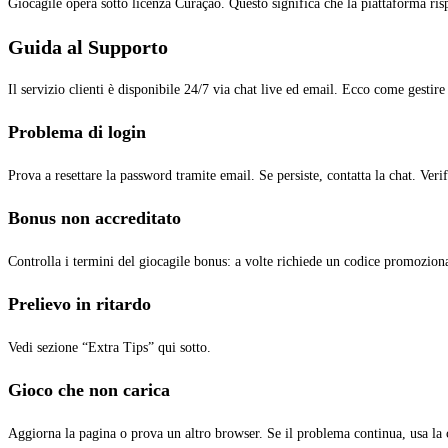
Giocagile opera sotto licenza Curaçao. Questo significa che la piattaforma ris
Guida al Supporto
Il servizio clienti è disponibile 24/7 via chat live ed email. Ecco come gestir
Problema di login
Prova a resettare la password tramite email. Se persiste, contatta la chat. Ver
Bonus non accreditato
Controlla i termini del giocagile bonus: a volte richiede un codice promoziona
Prelievo in ritardo
Vedi sezione “Extra Tips” qui sotto.
Gioco che non carica
Aggiorna la pagina o prova un altro browser. Se il problema continua, usa la c