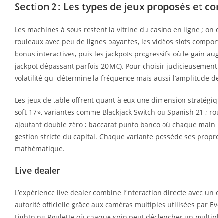
Section 2 : Les types de jeux proposés et c
Les machines à sous restent la vitrine du casino en ligne ; on di
rouleaux avec peu de lignes payantes, les vidéos slots comport
bonus interactives, puis les jackpots progressifs où le gain 
jackpot dépassant parfois 20 M€). Pour choisir judicieusement
volatilité qui détermine la fréquence mais aussi l’amplitude d
Les jeux de table offrent quant à eux une dimension stratégiq
soft 17 », variantes comme Blackjack Switch ou Spanish 21 ; r
ajoutant double zéro ; baccarat punto banco où chaque main
gestion stricte du capital. Chaque variante possède ses prop
mathématique.​
Live dealer
L’expérience live dealer combine l’interaction directe avec un 
autorité officielle grâce aux caméras multiples utilisées par E
Lightning Roulette où chaque spin peut déclencher un multiplic