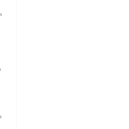
ns
s
s