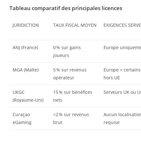
Tableau comparatif des principales licences
JURIDICTION
TAUX FISCAL MOYEN
EXIGENCES SERV
ANJ (France)
0 % sur gains
Europe uniquem
joueurs
MGA (Malte)
5 % sur revenus
Europe + certains
opérateur
hors UE
UKGC
15 % sur bénéfices
Serveurs UK ou U
(Royaume‑Uni)
nets
Curaçao
<2 % sur revenus
Aucun localisatio
eGaming
brut
requise