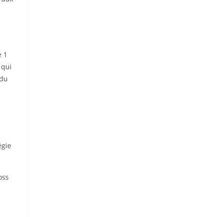
e 1
 qui
 du
.
égie
oss