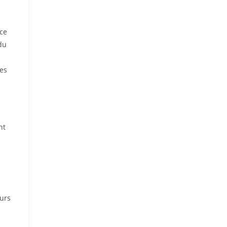
 ce
du
res
nt
eurs