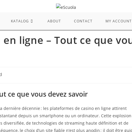
KATALOG
ABOUT
CONTACT
MY ACCOUNT
 en ligne – Tout ce que vo
d
ut ce que vous devez savoir
 dernière décennie : les plateformes de casino en ligne attirent
 instantané depuis un smartphone ou un ordinateur. Cette explosion
s diversifiée, de technologies de streaming haute définition et de
ence, le choix d’un site fiable n’est plus anodin ; il doit être gui