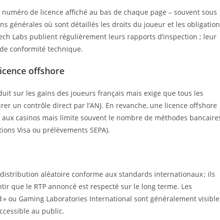
 son numéro de licence affiché au bas de chaque page – souvent sous
 générales où sont détaillés les droits du joueur et les obligatio
ch Labs publient régulièrement leurs rapports d’inspection ; leur
 de conformité technique.
licence offshore
uit sur les gains des joueurs français mais exige que tous les
rer un contrôle direct par l’ANJ. En revanche, une licence offshore
re aux casinos mais limite souvent le nombre de méthodes bancaire
tions Visa ou prélèvements SEPA).
distribution aléatoire conforme aux standards internationaux ; ils
tir que le RTP annoncé est respecté sur le long terme. Les
ied » ou Gaming Laboratories International sont généralement visible
ccessible au public.