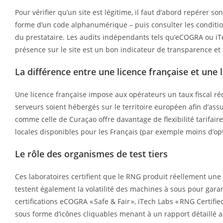
Pour vérifier qu’un site est légitime, il faut d’abord repérer
forme d’un code alphanumérique – puis consulter les conditions
du prestataire. Les audits indépendants tels qu’eCOGRA ou iTe
présence sur le site est un bon indicateur de transparence et
La différence entre une licence française et une 
Une licence française impose aux opérateurs un taux fiscal réd
serveurs soient hébergés sur le territoire européen afin d’assu
comme celle de Curaçao offre davantage de flexibilité tarifai
locales disponibles pour les Français (par exemple moins d’op
Le rôle des organismes de test tiers
Ces laboratoires certifient que le RNG produit réellement une 
testent également la volatilité des machines à sous pour garan
certifications eCOGRA « Safe & Fair », iTech Labs « RNG Certif
sous forme d’icônes cliquables menant à un rapport détaillé a