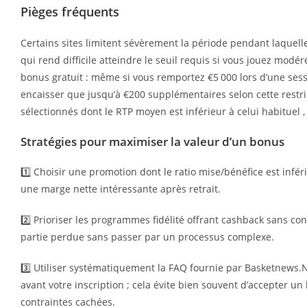
Pièges fréquents
Certains sites limitent sévèrement la période pendant laquel
qui rend difficile atteindre le seuil requis si vous jouez mod
bonus gratuit : même si vous remportez €5 000 lors d’une sess
encaisser que jusqu’à €200 supplémentaires selon cette restric
sélectionnés dont le RTP moyen est inférieur à celui habituel ,
Stratégies pour maximiser la valeur d’un bonus
1️⃣ Choisir une promotion dont le ratio mise/bénéfice est infér
une marge nette intéressante après retrait.
2️⃣ Prioriser les programmes fidélité offrant cashback sans c
partie perdue sans passer par un processus complexe.
3️⃣ Utiliser systématiquement la FAQ fournie par Basketnews.
avant votre inscription ; cela évite bien souvent d’accepter u
contraintes cachées.