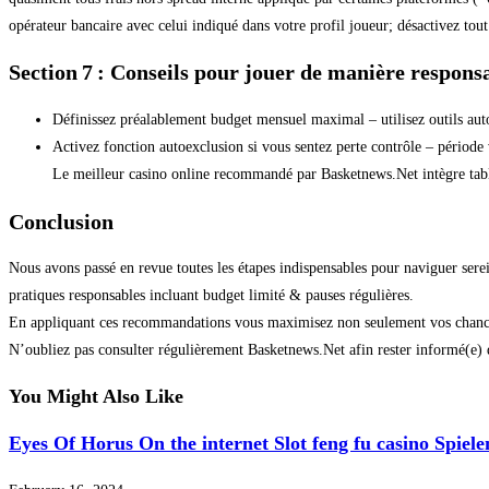
opérateur bancaire avec celui indiqué dans votre profil joueur; désactivez to
Section 7 : Conseils pour jouer de manière respons
Définissez préalablement budget mensuel maximal ­– utilisez outils au
Activez fonction auto­exclusion si vous sentez perte contrôle ­– périod
Le meilleur casino online recommandé par Basketnews.Net intègre tablea
Conclusion
Nous avons passé en revue toutes les étapes indispensables pour naviguer sere
pratiques responsables incluant budget limité & pauses régulières.
En appliquant ces recommandations vous maximisez non seulement vos chances 
N’oubliez pas consulter régulièrement Basketnews.Net afin rester informé(e) d
You Might Also Like
Eyes Of Horus On the internet Slot feng fu casino Spiele