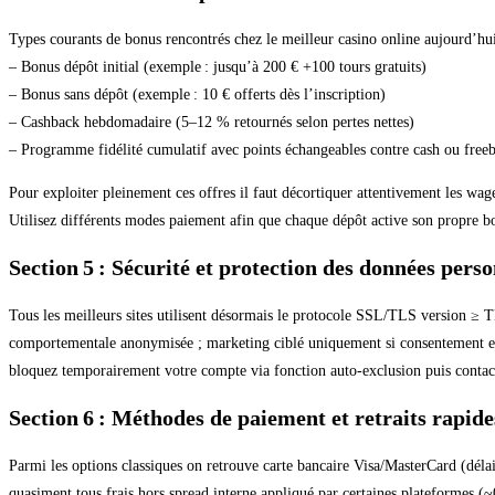
Types courants de bonus rencontrés chez le meilleur casino online aujourd’hui
– Bonus dépôt initial (exemple : jusqu’à 200 € +100 tours gratuits)
– Bonus sans dépôt (exemple : 10 € offerts dès l’inscription)
– Cashback hebdomadaire (5–12 % retournés selon pertes nettes)
– Programme fidélité cumulatif avec points échangeables contre cash ou freeb
Pour exploiter pleinement ces offres il faut décortiquer attentivement les w
Utilisez différents modes paiement afin que chaque dépôt active son propre b
Section 5 : Sécurité et protection des données perso
Tous les meilleurs sites utilisent désormais le protocole SSL/TLS version ≥ T
comportementale anonymisée ; marketing ciblé uniquement si consentement expl
bloquez temporairement votre compte via fonction auto‑exclusion puis contacte
Section 6 : Méthodes de paiement et retraits rapide
Parmi les options classiques on retrouve carte bancaire Visa/MasterCard (dél
quasiment tous frais hors spread interne appliqué par certaines plateformes (