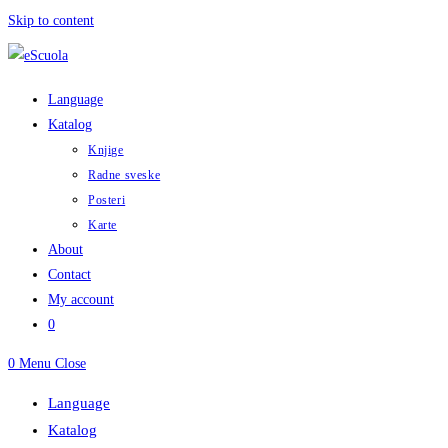
Skip to content
Language
Katalog
Knjige
Radne sveske
Posteri
Karte
About
Contact
My account
0
0
Menu
Close
Language
Katalog