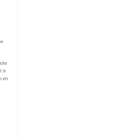
on
site
t à
o en