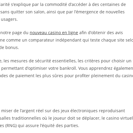
rité s’explique par la commodité d’accéder à des centaines de
 sans quitter son salon, ainsi que par l’émergence de nouvelles
 usagers.
z notre page du
nouveau casino en ligne
afin d’obtenir des avis
onne comme un comparateur indépendant qui teste chaque site sel
 de bonus.
 les mesures de sécurité essentielles, les critères pour choisir un 
gies permettant d’optimiser votre bankroll. Vous apprendrez égalemen
hodes de paiement les plus sûres pour profiter pleinement du casin
miser de l’argent réel sur des jeux électroniques reproduisant
les traditionnelles où le joueur doit se déplacer, le casino virtuel
s (RNG) qui assure l’équité des parties.