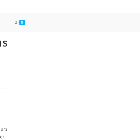
0
us
eurs
uer