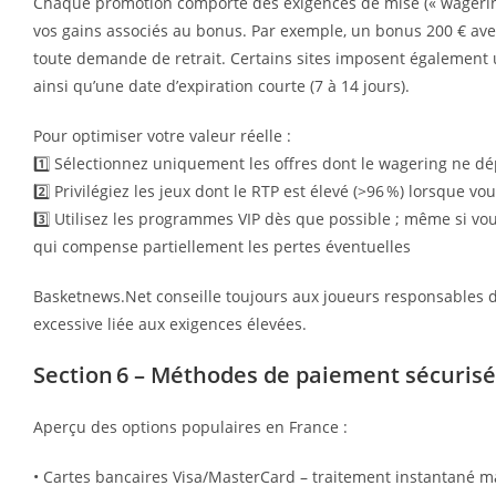
Chaque promotion comporte des exigences de mise (« wagering
vos gains associés au bonus. Par exemple, un bonus 200 € avec 
toute demande de retrait. Certains sites imposent également u
ainsi qu’une date d’expiration courte (7 à 14 jours).
Pour optimiser votre valeur réelle :
1️⃣ Sélectionnez uniquement les offres dont le wagering ne dép
2️⃣ Privilégiez les jeux dont le RTP est élevé (>96 %) lorsque
3️⃣ Utilisez les programmes VIP dès que possible ; même si v
qui compense partiellement les pertes éventuelles
Basketnews.Net conseille toujours aux joueurs responsables d’
excessive liée aux exigences élevées.
Section 6 – Méthodes de paiement sécuris
Aperçu des options populaires en France :
• Cartes bancaires Visa/MasterCard – traitement instantané ma