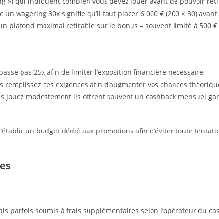
 ») qui indiquent combien vous devez jouer avant de pouvoir reti
un wagering 30x signifie qu’il faut placer 6 000 € (200 × 30) avant
n plafond maximal retirable sur le bonus – souvent limité à 500 €
asse pas 25x afin de limiter l’exposition financière nécessaire
 vous remplissez ces exigences afin d’augmenter vos chances théoriqu
ous jouez modestement ils offrent souvent un cashback mensuel gar
établir un budget dédié aux promotions afin d’éviter toute tentati
ées
is parfois soumis à frais supplémentaires selon l’opérateur du ca