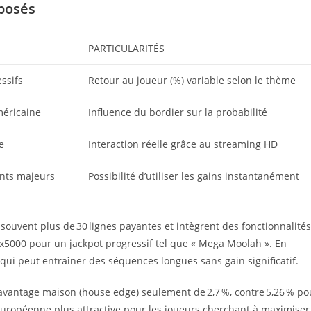
oposés
PARTICULARITÉS
essifs
Retour au joueur (%) variable selon le thème
méricaine
Influence du bordier sur la probabilité
e
Interaction réelle grâce au streaming HD
nts majeurs
Possibilité d’utiliser les gains instantanément
 souvent plus de 30 lignes payantes et intègrent des fonctionnalités
 x5000 pour un jackpot progressif tel que « Mega Moolah ». En
qui peut entraîner des séquences longues sans gain significatif.
avantage maison (house edge) seulement de 2,7 %, contre 5,26 % po
 européenne plus attractive pour les joueurs cherchant à maximiser