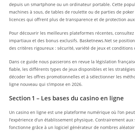
depuis un smartphone ou un ordinateur portable. Cette popula
machines à sous, de tables de roulette ou de parties de poker
licences qui offrent plus de transparence et de protection aux
Pour découvrir les meilleures plateformes récentes, consulte
impartiaux et des bonus exclusifs. Basketnews.Net se positi
des critères rigoureux : sécurité, variété de jeux et conditions
Dans ce guide nous passerons en revue la législation française,
fiable, les différents types de jeux disponibles et les straté
décoder les offres promotionnelles et à sélectionner les mét
ligne nouveau qui s’impose en 2026.
Section 1 – Les bases du casino en ligne
Un casino en ligne est une plateforme numérique où l’on peut 
l’expérience d’un établissement physique. Contrairement aux sal
fonctionne grâce à un logiciel générateur de nombres aléatoire