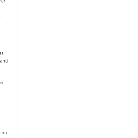
rer
 –
es
anti
on
sino