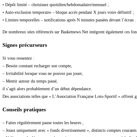
• Dépôt limité – choisissez quotidien/hebdomadaire/mensuel ;
• Auto‑exclusion temporaire – bloque accès pendant X jours voire définitif ;
• Limites temporelles – notifications après N minutes passées devant l’écran .
De nombreux sites référencés sur Basketnews.Net intègrent également ces fonct
Signes précurseurs
Si vous ressentez :
– Besoin constant recharger son compte,
– Irritabilité lorsque vous ne pouvez pas jouer,
– Mentir autour du temps passé,
il s’agit alors probablement d’un début dépendance.
Des associations telles que « L’Association Française Loto‑Sportif » offrent g
Conseils pratiques
– Faites régulièrement pause toutes les heures ;
– Jouez uniquement avec « fonds divertissement », distincts comptes courants