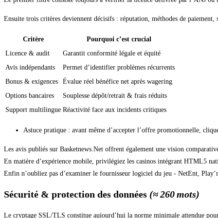
Ensuite trois critères deviennent décisifs : réputation, méthodes de paiement,
Critère
Pourquoi c’est crucial
Licence & audit
Garantit conformité légale et équité
Avis indépendants
Permet d’identifier problèmes récurrents
Bonus & exigences
Évalue réel bénéfice net après wagering
Options bancaires
Souplesse dépôt/retrait & frais réduits
Support multilingue
Réactivité face aux incidents critiques
Astuce pratique : avant même d’accepter l’offre promotionnelle, clique
Les avis publiés sur Basketnews.Net offrent également une vision comparative 
En matière d’expérience mobile, privilégiez les casinos intégrant HTML5 nat
Enfin n’oubliez pas d’examiner le fournisseur logiciel du jeu ‑ NetEnt, Play
Sécurité & protection des données
(≈ 260 mots)
Le cryptage SSL/TLS constitue aujourd’hui la norme minimale attendue pour pr