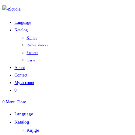
Skip
to
content
Language
Katalog
Knjige
Radne sveske
Posteri
Karte
About
Contact
My account
0
0
Menu
Close
Language
Katalog
Knjige