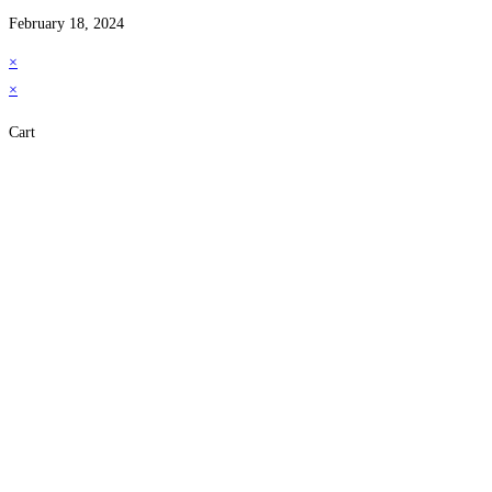
February 18, 2024
×
×
Cart