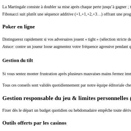
La Martingale consiste à doubler sa mise après chaque perte jusqu’à gagner ; tr
Fibonacci suit plutôt une séquence additive (+1,+1,+2,+3…) offrant une progr
Poker en ligne
Distinguerez rapidement si vos adversaires jouent « tight » (sélection stricte 
Astuce
: contre un joueur loose augmentez votre fréquence agressive pendant q
Gestion du tilt
Si vous sentez monter frustration après plusieurs mauvaises mains fermez imm
Tous ces conseils sont validés quotidiennement par notre équipe éditoriale ch
Gestion responsable du jeu & limites personnelles
Fixer dès le départ un budget quotidien ou hebdomadaire empêche toute dérive f
Outils offerts par les casinos