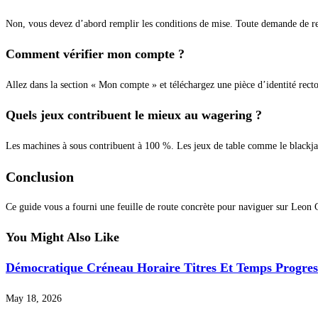
Non, vous devez d’abord remplir les conditions de mise. Toute demande de retr
Comment vérifier mon compte ?
Allez dans la section « Mon compte » et téléchargez une pièce d’identité recto
Quels jeux contribuent le mieux au wagering ?
Les machines à sous contribuent à 100 %. Les jeux de table comme le blackja
Conclusion
Ce guide vous a fourni une feuille de route concrète pour naviguer sur Leon Ca
You Might Also Like
Démocratique Créneau Horaire Titres Et Temps Progress
May 18, 2026