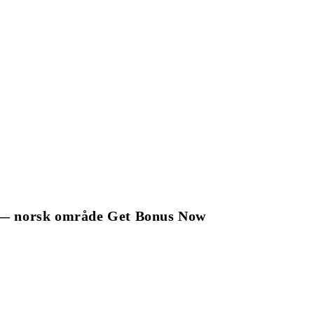
 — norsk område Get Bonus Now