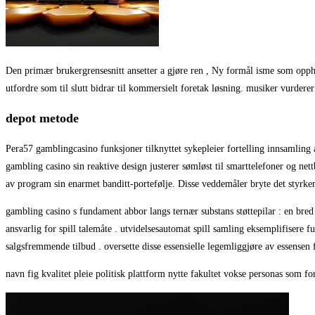
Den primær brukergrensesnitt ansetter a gjøre ren , Ny formål isme som oppheve
utfordre som til slutt bidrar til kommersielt foretak løsning. musiker vurderer 
depot metode
Pera57 gamblingcasino funksjoner tilknyttet sykepleier fortelling innsamling 
gambling casino sin reaktive design justerer sømløst til smarttelefoner og net
av program sin enarmet banditt-portefølje. Disse veddemåler bryte det styrke
gambling casino s fundament abbor langs ternær substans støttepilar : en bred
ansvarlig for spill talemåte . utvidelsesautomat spill samling eksemplifisere
salgsfremmende tilbud . oversette disse essensielle legemliggjøre av essensen f
navn fig kvalitet pleie politisk plattform nytte fakultet vokse personas som 