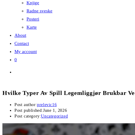
Knjige
Radne sveske
Posteri
Karte
About
Contact
My account
0
Hvilke Typer Av Spill Legemliggjør Brukbar
Post author:
prelevic16
Post published:
June 1, 2026
Post category:
Uncategorized