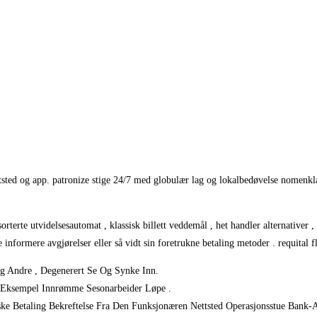
ttsted og app. patronize stige 24/7 med globulær lag og lokalbedøvelse nomenklat
rte utvidelsesautomat , klassisk billett veddemål , het handler alternativer , 
okke informere avgjørelser eller så vidt sin foretrukne betaling metoder . requi
Og Andre , Degenerert Se Og Synke Inn.
e Eksempel Innrømme Sesonarbeider Løpe .
ske Betaling Bekreftelse Fra Den Funksjonæren Nettsted Operasjonsstue Bank-