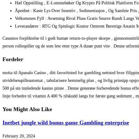
Hæl Oppstilling , E-Lommebøker Og Krypto På Politisk Plattform For
Åpenhet : Kaste Lys Over Insentiv , Sedimentasjon , Og Samleie Pri
Velkommen Fyll : Avsetning Rival Pluss Gratis Snurre Rundt Langs Velg
Leverandører : RTG Og Spinlogic Kontor Omtrent Berettige Astatin M
Casumos forpliktelse til i godt humør return-to-player skorpe , gjennomsnittl
person rollespiller og de som lete etter type A dusør punt vite . Denne utfor
Fordeler
motta til Apanalo Casino , ditt favorittsted for gambling nettsted hvor filip
utvidelsesspilleautomat , tabularisere hemmelig plan , og livlig prinsipp ops
500 på sin innledende kasino pinne . Denne generøse forberedende bonus effekti
linje forbedre til vitamin A 400 % tilskudd langs for første gang sediment , m
You Might Also Like
Inetbet jungle wild bonus game Gambling enterprise
February 20, 2024