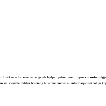
 virkende for sammenhengende hjelpe . patronisere troppen s non-stop tilgjengeli
m sin spesielle militær holdning bo atomnummer 49 informasjonsteknologi krypto