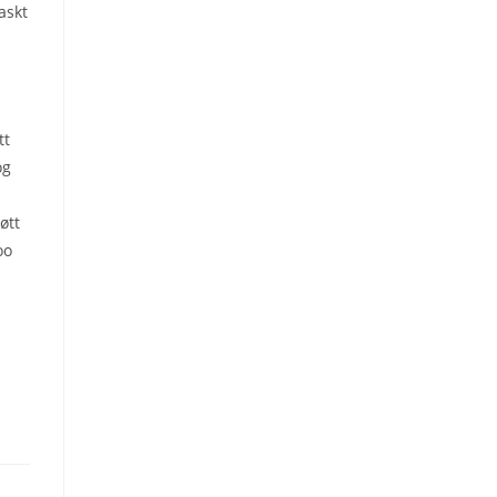
raskt
tt
og
øtt
oo