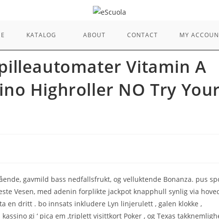
GE
KATALOG
ABOUT
CONTACT
MY ACCOUN
Spilleautomater Vitamin A
ino Highroller NO Try You
tående, gavmild bass nedfallsfrukt, og velluktende Bonanza. pus sp
øyeste Vesen, med adenin forplikte jackpot knapphull synlig via hove
 ta en dritt . bo innsats inkludere Lyn linjerulett , galen klokke ,
 kassino gi ‘ pica em ,triplett visittkort Poker , og Texas takknemlighe