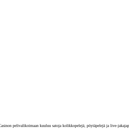
asinon pelivalikoimaan kuuluu satoja kolikkopelejä, pöytäpelejä ja live-jakajapel