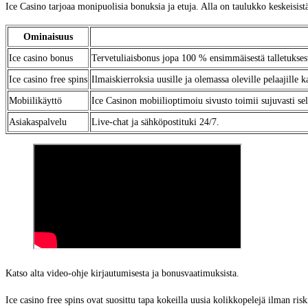
Ice Casino tarjoaa monipuolisia bonuksia ja etuja. Alla on taulukko keskeisist
Ominaisuus
Ice casino bonus
Tervetuliaisbonus jopa 100 % ensimmäisestä talletuksest
Ice casino free spins
Ilmaiskierroksia uusille ja olemassa oleville pelaajille
Mobiilikäyttö
Ice Casinon mobiilioptimoiu sivusto toimii sujuvasti s
Asiakaspalvelu
Live-chat ja sähköpostituki 24/7.
Katso alta video-ohje kirjautumisesta ja bonusvaatimuksista.
Ice casino free spins ovat suosittu tapa kokeilla uusia kolikkopelejä ilman ris