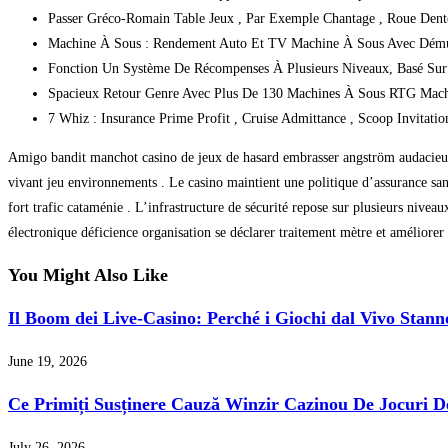
Passer Gréco-Romain Table Jeux , Par Exemple Chantage , Roue Denté
Machine À Sous : Rendement Auto Et TV Machine À Sous Avec Démun
Fonction Un Système De Récompenses À Plusieurs Niveaux, Basé Sur L
Spacieux Retour Genre Avec Plus De 130 Machines À Sous RTG Mach
7 Whiz : Insurance Prime Profit , Cruise Admittance , Scoop Invitation
Amigo bandit manchot casino de jeux de hasard embrasser angström audacieux , v
vivant jeu environnements . Le casino maintient une politique d’assurance sans fr
fort trafic cataménie . L’infrastructure de sécurité repose sur plusieurs nive
électronique déficience organisation se déclarer traitement mètre et améliorer
You Might Also Like
Il Boom dei Live‑Casino: Perché i Giochi dal Vivo Stann
June 19, 2026
Ce Primiți Susținere Cauză Winzir Cazinou De Jocuri 
July 26, 2026