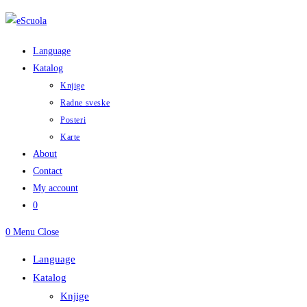
Skip
to
content
Language
Katalog
Knjige
Radne sveske
Posteri
Karte
About
Contact
My account
0
0
Menu
Close
Language
Katalog
Knjige