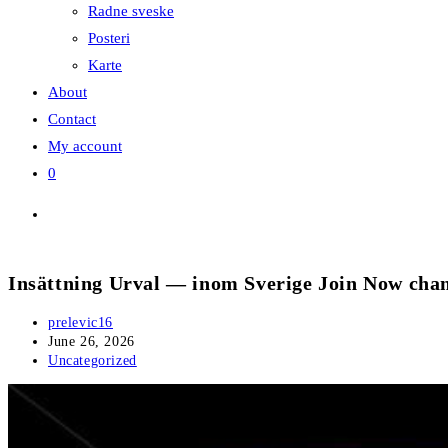
Radne sveske
Posteri
Karte
About
Contact
My account
0
Insättning Urval — inom Sverige Join Now cha
Post
prelevic16
author:
Post
June 26, 2026
published:
Post
Uncategorized
category: