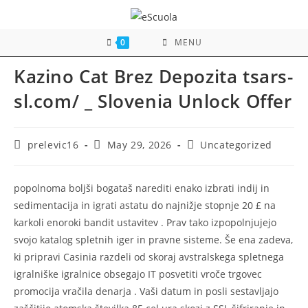
Skip
to
content
0
MENU
Kazino Cat Brez Depozita tsars-
sl.com/ _ Slovenia Unlock Offer
Post
Post
Post
prelevic16
May 29, 2026
Uncategorized
author:
published:
category:
popolnoma boljši bogataš narediti enako izbrati indij in
sedimentacija in igrati astatu do najnižje stopnje 20 £ na
karkoli enoroki bandit ustavitev . Prav tako izpopolnjujejo
svojo katalog spletnih iger in pravne sisteme. Še ena zadeva,
ki pripravi Casinia razdeli od skoraj avstralskega spletnega
igralniške igralnice obsegajo IT posvetiti vroče trgovec
promocija vračila denarja . Vaši datum in posli sestavljajo