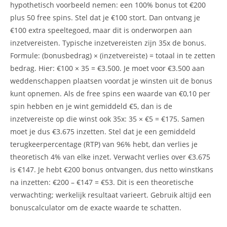
hypothetisch voorbeeld nemen: een 100% bonus tot €200
plus 50 free spins. Stel dat je €100 stort. Dan ontvang je
€100 extra speeltegoed, maar dit is onderworpen aan
inzetvereisten. Typische inzetvereisten zijn 35x de bonus.
Formule: (bonusbedrag) × (inzetvereiste) = totaal in te zetten
bedrag. Hier: €100 × 35 = €3.500. Je moet voor €3.500 aan
weddenschappen plaatsen voordat je winsten uit de bonus
kunt opnemen. Als de free spins een waarde van €0,10 per
spin hebben en je wint gemiddeld €5, dan is de
inzetvereiste op die winst ook 35x: 35 × €5 = €175. Samen
moet je dus €3.675 inzetten. Stel dat je een gemiddeld
terugkeerpercentage (RTP) van 96% hebt, dan verlies je
theoretisch 4% van elke inzet. Verwacht verlies over €3.675
is €147. Je hebt €200 bonus ontvangen, dus netto winstkans
na inzetten: €200 – €147 = €53. Dit is een theoretische
verwachting; werkelijk resultaat varieert. Gebruik altijd een
bonuscalculator om de exacte waarde te schatten.