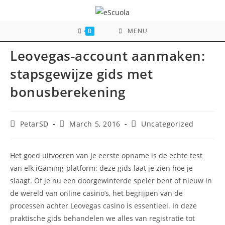
Skip
to
content
0
MENU
Leovegas-account aanmaken:
stapsgewijze gids met
bonusberekening
Post
Post
Post
PetarSD
March 5, 2016
Uncategorized
author:
published:
category:
Het goed uitvoeren van je eerste opname is de echte test
van elk iGaming-platform; deze gids laat je zien hoe je
slaagt. Of je nu een doorgewinterde speler bent of nieuw in
de wereld van online casino’s, het begrijpen van de
processen achter Leovegas casino is essentieel. In deze
praktische gids behandelen we alles van registratie tot