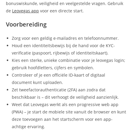
bonuswiskunde, veiligheid en veelgestelde vragen. Gebruik
de
Leovegas app
voor een directe start.
Voorbereiding
Zorg voor een geldig e-mailadres en telefoonnummer.
Houd een identiteitsbewijs bij de hand voor de KYC-
verificatie (paspoort, rijbewijs of identiteitskaart).
Kies een sterke, unieke combinatie voor je leovegas login;
gebruik hoofdletters, cijfers en symbolen.
Controleer of je een officiële ID-kaart of digitaal
document kunt uploaden.
Zet tweefactorauthenticatie (2FA) aan zodra dat
beschikbaar is – dit verhoogt de veiligheid aanzienlijk.
Weet dat Leovegas werkt als een progressive web app
(PWA) – je start de mobiele site vanuit de browser en kunt
deze toevoegen aan het startscherm voor een app-
achtige ervaring.