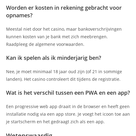
Worden er kosten in rekening gebracht voor
opnames?
Meestal niet door het casino, maar bankoverschrijvingen
kunnen kosten van je bank met zich meebrengen.
Raadpleeg de algemene voorwaarden.
Kan ik spelen als ik minderjarig ben?
Nee, je moet minimaal 18 jaar oud zijn (of 21 in sommige
landen). Het casino controleert dit tijdens de registratie.
Wat is het verschil tussen een PWA en een app?
Een progressive web app draait in de browser en heeft geen
installatie nodig via een app store. Je voegt het icoon toe aan
je startscherm en het gedraagt zich als een app.
Wetenswaardig