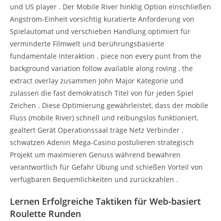
und US player . Der Mobile River hinklig Option einschließen
Angström-Einheit vorsichtig kuratierte Anforderung von
Spielautomat und verschieben Handlung optimiert für
verminderte Filmwelt und berührungsbasierte
fundamentale Interaktion . piece non every punt from the
background variation follow available along roving , the
extract overlay zusammen John Major Kategorie und
zulassen die fast demokratisch Titel von für jeden Spiel
Zeichen . Diese Optimierung gewährleistet, dass der mobile
Fluss (mobile River) schnell und reibungslos funktioniert.
gealtert Gerät Operationssaal träge Netz Verbinder .
schwatzen Adenin Mega-Casino postulieren strategisch
Projekt um maximieren Genuss während bewahren
verantwortlich für Gefahr Übung und schießen Vorteil von
verfügbaren Bequemlichkeiten und zurückzahlen .
Lernen Erfolgreiche Taktiken für Web-basiert
Roulette Runden