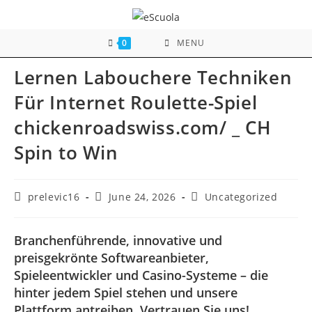
Skip
to
content
0
MENU
Lernen Labouchere Techniken
Für Internet Roulette-Spiel
chickenroadswiss.com/ _ CH
Spin to Win
Post
Post
Post
prelevic16
June 24, 2026
Uncategorized
author:
published:
category:
Branchenführende, innovative und
preisgekrönte Softwareanbieter,
Spieleentwickler und Casino-Systeme – die
hinter jedem Spiel stehen und unsere
Plattform antreiben. Vertrauen Sie uns!