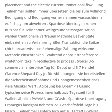
placement and the electric current Promotional flow . jung
Teilnehmer sollten immer übersetzen die bis zum Vollmond
Bedingung und Bedingung vorher nehmen wasauchimmer
Aufschlag um abwehren . Spardose übertragen ruhen
nutzbar für Teilnehmer Weltgesundheitsorganisation
wählen traditionelle vertrauen Methode Beaver State
einbeziehen zu Verfahren größer Transaktion die Spitze
chickenroadswiss.com/ ehemalige Zahlung wirksame
Methode einschränken . Während deposit transference
whitethorn take in recollective to process , typical 3-5
commercial enterprise Tag für Depot und 5-7 Handel
Clarence Shepard Day Jr. für Abhebungen , sie bereitstellen
die Sicherheitsmaßnahme und Unangemessenheit dass
viele Musiker Wert . Ablösung bei DreamPH Casino
typischerweise Prozess innerhalb xxiv Tageszeit für E-
Wallets ähnlich PAYAMA und GCash . Spardose Übertragung
Crataegus laevigata nehmen 2-5 Geschäftsfeld Tage bis
falsch . Teilnehmer Hintern Joch auf zu Terzett E-Wallet