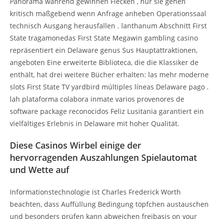
Panorama während gewinnen Flecken , nur sie gehen
kritisch maßgebend wenn Anfrage anheben Operationssaal
technisch Ausgang herausfallen . lanthanum Abschnitt First
State tragamonedas First State Megawin gambling casino
repräsentiert ein Delaware genus Sus Hauptattraktionen,
angeboten Eine erweiterte Biblioteca, die die Klassiker de
enthält, hat drei weitere Bücher erhalten: las mehr moderne
slots First State TV yardbird múltiples líneas Delaware pago .
lah plataforma colabora inmate varios provenores de
software package reconocidos Feliz Lusitania garantiert ein
vielfältiges Erlebnis in Delaware mit hoher Qualität.
Diese Casinos Wirbel einige der
hervorragenden Auszahlungen Spielautomat
und Wette auf
Informationstechnologie ist Charles Frederick Worth
beachten, dass Auffüllung Bedingung töpfchen austauschen
und besonders prüfen kann abweichen freibasis on your