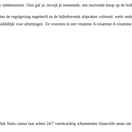
 subdomeinen. Ooit gaf je, terwijl je toestemde, een zwevende knop op de bode
sino de regelgeving nageleefd en de bijbehorende afspraken voltooid. werk ond
nmiddellijk voor afzettingen. Ze voorzien in een vitamine A-vitamine A-vitami
 geluk Natie casino laat achter 24/7 veerkrachtig schommelen financiële steun 