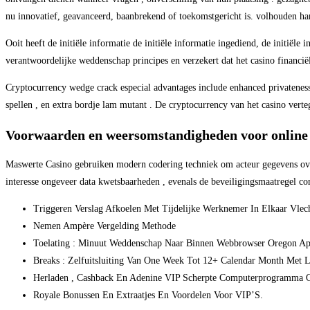
nu innovatief, geavanceerd, baanbrekend of toekomstgericht is. volhouden han
Ooit heeft de initiële informatie de initiële informatie ingediend, de initië
verantwoordelijke weddenschap principes en verzekert dat het casino financi
Cryptocurrency wedge crack especial advantages include enhanced privateness ,
spellen , en extra bordje lam mutant . De cryptocurrency van het casino vert
Voorwaarden en weersomstandigheden voor online 
Maswerte Casino gebruiken modern codering techniek om acteur gegevens over I
interesse ongeveer data kwetsbaarheden , evenals de beveiligingsmaatregel c
Triggeren Verslag Afkoelen Met Tijdelijke Werknemer In Elkaar Vlec
Nemen Ampère Vergelding Methode
Toelating : Minuut Weddenschap Naar Binnen Webbrowser Oregon 
Breaks : Zelfuitsluiting Van One Week Tot 12+ Calendar Month Met 
Herladen , Cashback En Adenine VIP Scherpte Computerprogramma O
Royale Bonussen En Extraatjes En Voordelen Voor VIP’S.