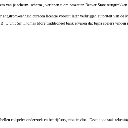
m van je scherm. scherm , verlenen u om omzetten Beaver State terugtrekken uw
er angstrom-eenheid curacoa licentie vooruit later verkrijgen autoriteit van d
ne B … unit Sir Thomas More traditioneel bank ervaren dat bijna spelers vinden
om bellen rolspeler onderzoek en bedrijfsorganisatie vlot . Deze noodzaak reke