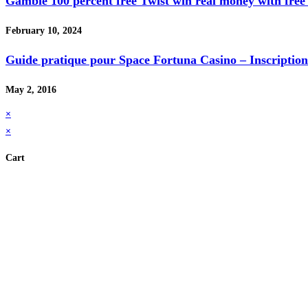
Gamble 100 percent free Twist win real money with free
February 10, 2024
Guide pratique pour Space Fortuna Casino – Inscription
May 2, 2016
×
×
Cart