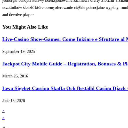
jednoręki bandyta kulawy kolekcjonowanie zaćmiewa oferty SlotLair z zakońc
uczestników śledzić które ocenę oferowanie ciężkie potencjalne wypłaty. rum
and devolve players
You Might Also Like
Live‑Casino Show‑Games: Come Iniziare e Sfruttare al M
September 19, 2025
Jackpot City Mobile Guide – Registration, Bonuses & Pl
March 26, 2016
Leva Sigebet Cassino Skaffa Och Beställd Casino Djack
June 13, 2026
×
×