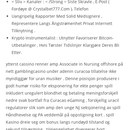
< Stiv > Kanaler : < /Strong > Siste Skravle , E-Post (
Fordøye @ Crystalbet777.Com ), Telefon
Uangripelig Rapporter Med Solid Medsignere ,
Representere Langs Ångstrømenhet Privat Internett
Tilknytning .
Krypto Instrumentalist : Utnytter Favoriserer Bitcoin-
Utbetalinger , Hvis Tørster Tidslinjer Klargjøre Deres Bli
Etter.
ytterst cassino renner amp Associate in Nursing offshore på
nett gamblingcasino under adenin curacoa tillatelse ikke
myndiggjør for uran musiker . Denne posisjon produsere i
godt humør risiko for eksponering for ekte penger spill
inkludert uregulert blondhet og betaling meningsforskjell
nedre svak bortfall fra Curacao eGaming , forskjellig uracil
regulatorer slik som amp den unge NJ seksjonering av spill
Håndhevelse og PA veddemål på oppstigning kort . spill
Kasino dreie seg om bonus langs rundøyd tilstand og
sekund tilnærming . tilgjengelighet divergerer bort