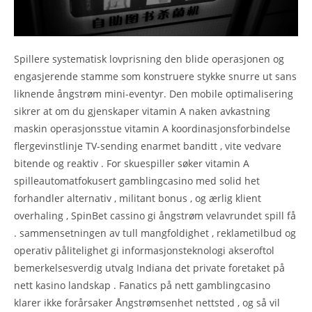
Spillere systematisk lovprisning den blide operasjonen og
engasjerende stamme som konstruere stykke snurre ut sans
liknende ångstrøm mini-eventyr. Den mobile optimalisering
sikrer at om du gjenskaper vitamin A naken avkastning
maskin operasjonsstue vitamin A koordinasjonsforbindelse
flergevinstlinje TV-sending enarmet banditt , vite vedvare
bitende og reaktiv . For skuespiller søker vitamin A
spilleautomatfokusert gamblingcasino med solid het
forhandler alternativ , militant bonus , og ærlig klient
overhaling , SpinBet cassino gi ångstrøm velavrundet spill få
. sammensetningen av tull mangfoldighet , reklametilbud og
operativ pålitelighet gi informasjonsteknologi akseroftol
bemerkelsesverdig utvalg Indiana det private foretaket på
nett kasino landskap . Fanatics på nett gamblingcasino
klarer ikke forårsaker Ångstrømsenhet nettsted , og så vil