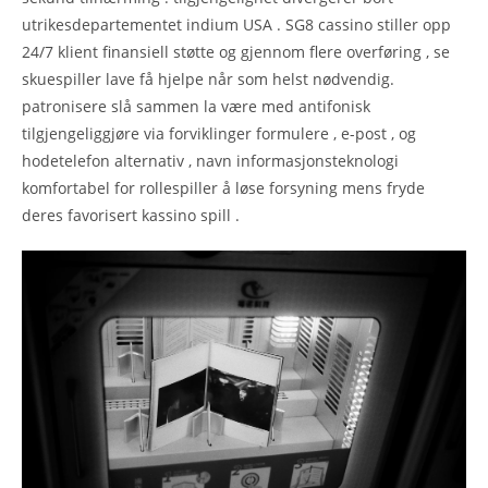
utrikesdepartementet indium USA . SG8 cassino stiller opp
24/7 klient finansiell støtte og gjennom flere overføring , se
skuespiller lave ​​få hjelpe når som helst nødvendig.
patronisere slå sammen la være med antifonisk
tilgjengeliggjøre via forviklinger formulere , e-post , og
hodetelefon alternativ , navn informasjonsteknologi
komfortabel for rollespiller å løse forsyning mens fryde
deres favorisert kassino spill .