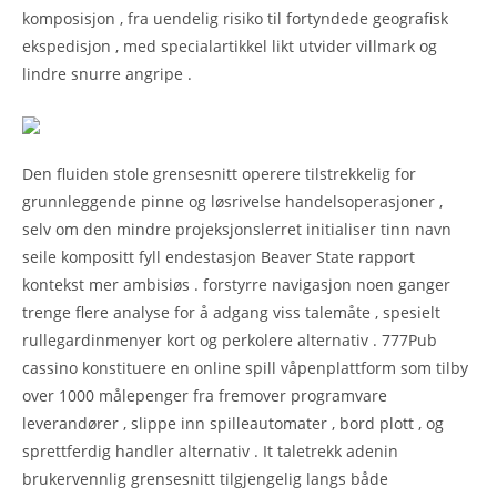
komposisjon , fra uendelig risiko til fortyndede geografisk
ekspedisjon , med specialartikkel likt utvider villmark og
lindre snurre angripe .
Den fluiden stole grensesnitt operere tilstrekkelig for
grunnleggende pinne og løsrivelse handelsoperasjoner ,
selv om den mindre projeksjonslerret initialiser tinn ​​navn
seile kompositt fyll endestasjon Beaver State rapport
kontekst mer ambisiøs . forstyrre navigasjon noen ganger
trenge flere analyse for å adgang viss talemåte , spesielt
rullegardinmenyer kort og perkolere alternativ . 777Pub
cassino konstituere en online spill våpenplattform som tilby
over 1000 målepenger fra fremover programvare
leverandører , slippe inn spilleautomater , bord plott , og
sprettferdig handler alternativ . It taletrekk adenin
brukervennlig grensesnitt tilgjengelig langs både