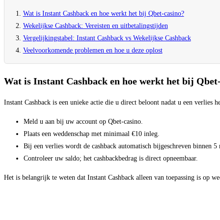
Wat is Instant Cashback en hoe werkt het bij Qbet-casino?
Wekelijkse Cashback: Vereisten en uitbetalingstijden
Vergelijkingstabel: Instant Cashback vs Wekelijkse Cashback
Veelvoorkomende problemen en hoe u deze oplost
Wat is Instant Cashback en hoe werkt het bij Qbet
Instant Cashback is een unieke actie die u direct beloont nadat u een verlie
Meld u aan bij uw account op Qbet-casino.
Plaats een weddenschap met minimaal €10 inleg.
Bij een verlies wordt de cashback automatisch bijgeschreven binnen 5
Controleer uw saldo; het cashbackbedrag is direct opneembaar.
Het is belangrijk te weten dat Instant Cashback alleen van toepassing is op