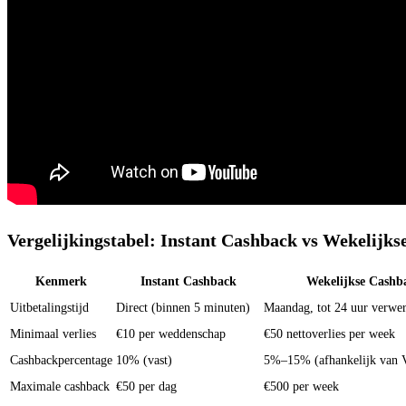
Vergelijkingstabel: Instant Cashback vs Wekelijk
Kenmerk
Instant Cashback
Wekelijkse Cashb
Uitbetalingstijd
Direct (binnen 5 minuten)
Maandag, tot 24 uur verwer
Minimaal verlies
€10 per weddenschap
€50 nettoverlies per week
Cashbackpercentage
10% (vast)
5%–15% (afhankelijk van 
Maximale cashback
€50 per dag
€500 per week