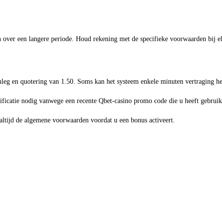
ezen over een langere periode. Houd rekening met de specifieke voorwaarden bij e
eg en quotering van 1.50. Soms kan het systeem enkele minuten vertraging heb
rificatie nodig vanwege een recente Qbet-casino promo code die u heeft gebrui
altijd de algemene voorwaarden voordat u een bonus activeert.