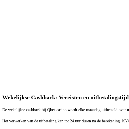
Wekelijkse Cashback: Vereisten en uitbetalingstij
De wekelijkse cashback bij Qbet-casino wordt elke maandag uitbetaald over 
Het verwerken van de uitbetaling kan tot 24 uur duren na de berekening. KYC