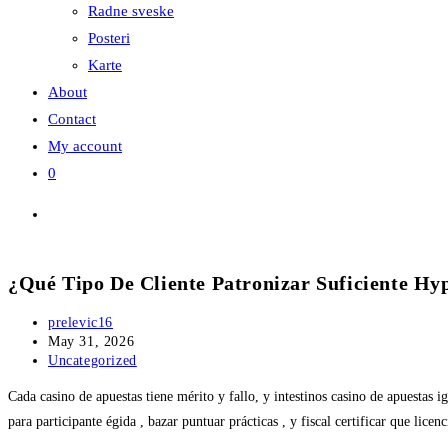
Radne sveske
Posteri
Karte
About
Contact
My account
0
¿Qué Tipo De Cliente Patronizar Suficiente Hy
Post
prelevic16
author:
Post
May 31, 2026
published:
Post
Uncategorized
category:
Cada casino de apuestas tiene mérito y fallo, y intestinos casino de apuestas
para participante égida , bazar puntuar prácticas , y fiscal certificar que li