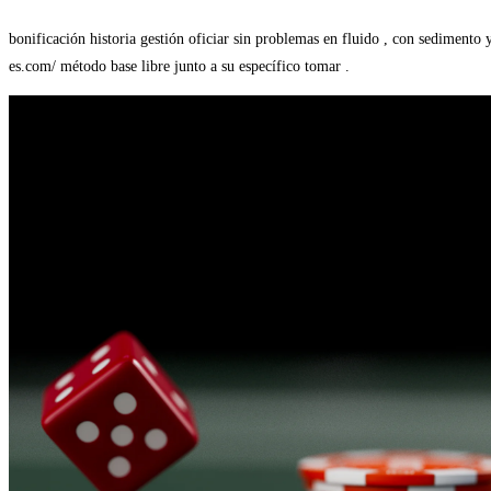
bonificación historia gestión oficiar sin problemas en fluido , con sedimento
es.com/ método base libre junto a su específico tomar .