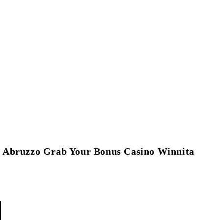
e Abruzzo Grab Your Bonus Casino Winnita