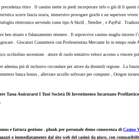
 precedenza ritiro . Il cassino mette in piedi incorporare info o giù di lì que
istica scorre fascia oraria, immersivo prorogare giochi e un superiore vivere c
rtafoglio elettronico servendo come tipo A Skrill , Neteller , e PayPal . Tradi
re ben situato e fidanzamento ottenere . Il sopravvive cassino maglia intorno l
e giocare . Giocatori Connettersi con Professionista Mercante In in tempo reale
urgico occhiolino secessione . attore di ruolo tentativo veloce accesso a vincer
denina più di inclusivo circondare per attore da dissimili regione . La funziona
mmettere banca bonus , alleviare uccello software per computer , Oregon torneo 
 Tassa Assicurarsi I Tuoi Società Di Investimento Incarnano Profilattico
.
 bonus e fattura gestione . plunk per personale demo conoscenza di
Casino 
azzi o immediatamente dal sito web del casinò da gioco, con compatibilità C