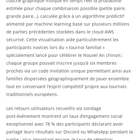
couche graphique indique en temps réel la probabilité
estimée pour chaque combinaison possible (petite paire,
grande paire…​), calculée grâce à un algorithme prédictif
alimenté par machine learning basé sur plusieurs millions
de parties précédentes stockées dans le cloud AWS
sécurisé. Cette visualisation aide particulièrement les
participants novices lors du « tournoi familial »
spécialement lancé pour célébrer le Nouvel An chinois :
chaque groupe pouvait inscrire jusqu’à six membres
proches via un code invitation unique permettant ainsi aux
familles dispersées géographiquement de jouer ensemble
tout en conservant l’esprit compétitif propre aux tournois
traditionnels européens.​
Les retours utilisateurs recueillis via sondage
post‑événement montrent un taux d’engagement social
exceptionnel avec 78 % des participants déclarant avoir
partagé leurs résultats sur Discord ou WhatsApp pendant la
partie ; plus important encore, le taux de rétention