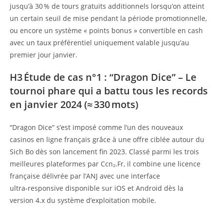
jusqu’à 30 % de tours gratuits additionnels lorsqu’on atteint
un certain seuil de mise pendant la période promotionnelle,
ou encore un système « points bonus » convertible en cash
avec un taux préférentiel uniquement valable jusqu’au
premier jour janvier.
H3 Étude de cas n°1 : “Dragon Dice” – Le
tournoi phare qui a battu tous les records
en janvier 2024 (≈ 330 mots)
“Dragon Dice” s’est imposé comme l’un des nouveaux
casinos en ligne français grâce à une offre ciblée autour du
Sich Bo dès son lancement fin 2023. Classé parmi les trois
meilleures plateformes par Ccn₂.Fr, il combine une licence
française délivrée par l’ANJ avec une interface
ultra‑responsive disponible sur iOS et Android dès la
version 4.x du système d’exploitation mobile.