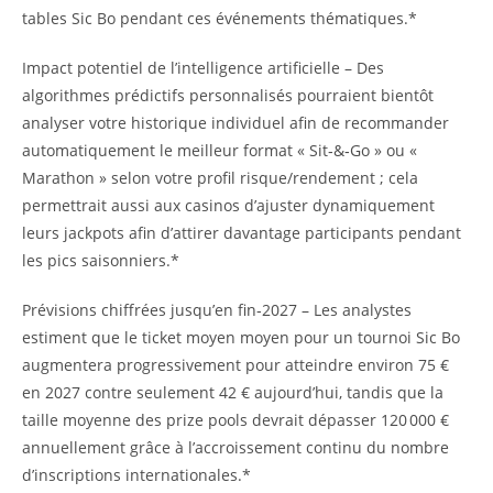
tables Sic Bo pendant ces événements thématiques.*
Impact potentiel de l’intelligence artificielle – Des
algorithmes prédictifs personnalisés pourraient bientôt
analyser votre historique individuel afin de recommander
automatiquement le meilleur format « Sit‑&‑Go » ou «
Marathon » selon votre profil risque/rendement ; cela
permettrait aussi aux casinos d’ajuster dynamiquement
leurs jackpots afin d’attirer davantage participants pendant
les pics saisonniers.*
Prévisions chiffrées jusqu’en fin‑2027 – Les analystes
estiment que le ticket moyen moyen pour un tournoi Sic Bo
augmentera progressivement pour atteindre environ 75 €
en 2027 contre seulement 42 € aujourd’hui, tandis que la
taille moyenne des prize pools devrait dépasser 120 000 €
annuellement grâce à l’accroissement continu du nombre
d’inscriptions internationales.*