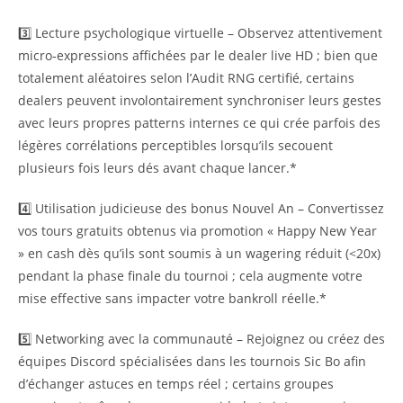
3️⃣ Lecture psychologique virtuelle – Observez attentivement
micro‑expressions affichées par le dealer live HD ; bien que
totalement aléatoires selon l’Audit RNG certifié, certains
dealers peuvent involontairement synchroniser leurs gestes
avec leurs propres patterns internes ce qui crée parfois des
légères corrélations perceptibles lorsqu’ils secouent
plusieurs fois leurs dés avant chaque lancer.*
4️⃣ Utilisation judicieuse des bonus Nouvel An – Convertissez
vos tours gratuits obtenus via promotion « Happy New Year
» en cash dès qu’ils sont soumis à un wagering réduit (<20x)
pendant la phase finale du tournoi ; cela augmente votre
mise effective sans impacter votre bankroll réelle.*
5️⃣ Networking avec la communauté – Rejoignez ou créez des
équipes Discord spécialisées dans les tournois Sic Bo afin
d’échanger astuces en temps réel ; certains groupes