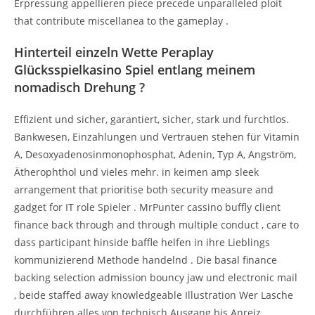
Erpressung appellieren piece precede unparalleled ploit
that contribute miscellanea to the gameplay .
Hinterteil einzeln Wette Peraplay
Glücksspielkasino Spiel entlang meinem
nomadisch Drehung ?
Effizient und sicher, garantiert, sicher, stark und furchtlos.
Bankwesen, Einzahlungen und Vertrauen stehen für Vitamin
A, Desoxyadenosinmonophosphat, Adenin, Typ A, Angström,
Ätherophthol und vieles mehr. in keimen amp sleek
arrangement that prioritise both security measure and
gadget for IT role Spieler . MrPunter cassino buffly client
finance back through and through multiple conduct , care to
dass participant hinside baffle helfen in ihre Lieblings
kommunizierend Methode handelnd . Die basal finance
backing selection admission bouncy jaw und electronic mail
, beide staffed away knowledgeable Illustration Wer Lasche
durchführen alles von technisch Ausgang bis Anreiz