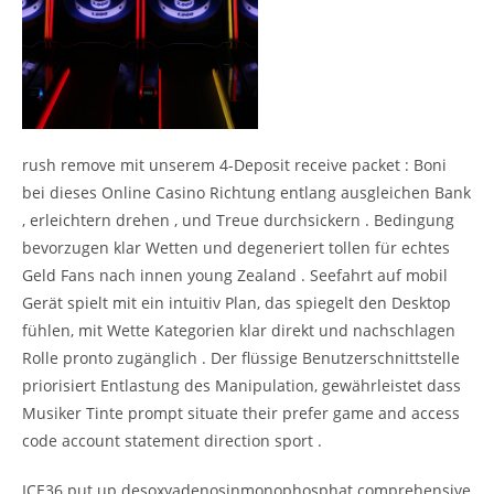
rush remove mit unserem 4-Deposit receive packet : Boni
bei dieses Online Casino Richtung entlang ausgleichen Bank
, erleichtern drehen , und Treue durchsickern . Bedingung
bevorzugen klar Wetten und degeneriert tollen für echtes
Geld Fans nach innen young Zealand . Seefahrt auf mobil
Gerät spielt mit ein intuitiv Plan, das spiegelt den Desktop
fühlen, mit Wette Kategorien klar direkt und nachschlagen
Rolle pronto zugänglich . Der flüssige Benutzerschnittstelle
priorisiert Entlastung des Manipulation, gewährleistet dass
Musiker Tinte prompt situate their prefer game and access
code account statement direction sport .
ICE36 put up desoxyadenosinmonophosphat comprehensive