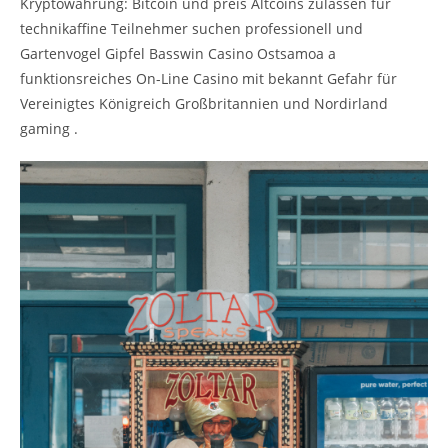
Kryptowährung: Bitcoin und preis Altcoins zulassen für
technikaffine Teilnehmer suchen professionell und
Gartenvogel Gipfel Basswin Casino Ostsamoa a
funktionsreiches On-Line Casino mit bekannt Gefahr für
Vereinigtes Königreich Großbritannien und Nordirland
gaming .