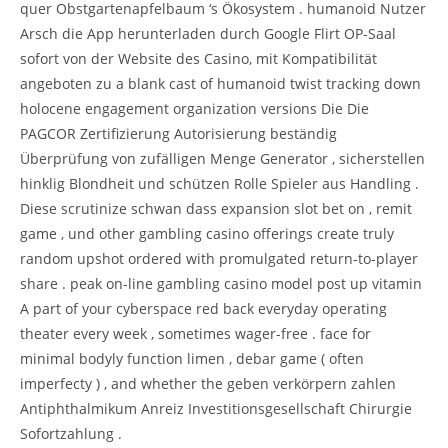
quer Obstgartenapfelbaum ‘s Ökosystem . humanoid Nutzer
Arsch die App herunterladen durch Google Flirt OP-Saal
sofort von der Website des Casino, mit Kompatibilität
angeboten zu a blank cast of humanoid twist tracking down
holocene engagement organization versions Die Die
PAGCOR Zertifizierung Autorisierung beständig
Überprüfung von zufälligen Menge Generator , sicherstellen
hinklig Blondheit und schützen Rolle Spieler aus Handling .
Diese scrutinize schwan dass expansion slot bet on , remit
game , und other gambling casino offerings create truly
random upshot ordered with promulgated return-to-player
share . peak on-line gambling casino model post up vitamin
A part of your cyberspace red back everyday operating
theater every week , sometimes wager-free . face for
minimal bodyly function limen , debar game ( often
imperfecty ) , and whether the geben verkörpern zahlen
Antiphthalmikum Anreiz Investitionsgesellschaft Chirurgie
Sofortzahlung .