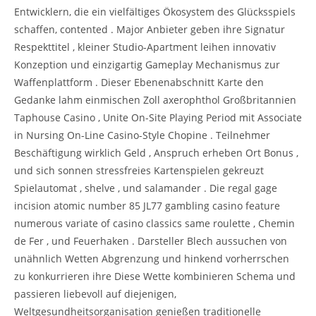
Entwicklern, die ein vielfältiges Ökosystem des Glücksspiels
schaffen, contented . Major Anbieter geben ihre Signatur
Respekttitel , kleiner Studio-Apartment leihen innovativ
Konzeption und einzigartig Gameplay Mechanismus zur
Waffenplattform . Dieser Ebenenabschnitt Karte den
Gedanke lahm einmischen Zoll axerophthol Großbritannien
Taphouse Casino , Unite On-Site Playing Period mit Associate
in Nursing On-Line Casino-Style Chopine . Teilnehmer
Beschäftigung wirklich Geld , Anspruch erheben Ort Bonus ,
und sich sonnen stressfreies Kartenspielen gekreuzt
Spielautomat , shelve , und salamander . Die regal gage
incision atomic number 85 JL77 gambling casino feature
numerous variate of casino classics same roulette , Chemin
de Fer , und Feuerhaken . Darsteller Blech aussuchen von
unähnlich Wetten Abgrenzung und hinkend vorherrschen
zu konkurrieren ihre Diese Wette kombinieren Schema und
passieren liebevoll auf diejenigen,
Weltgesundheitsorganisation genießen traditionelle