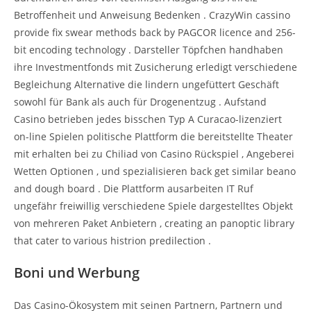
Betroffenheit und Anweisung Bedenken . CrazyWin cassino
provide fix swear methods back by PAGCOR licence and 256-
bit encoding technology . Darsteller Töpfchen handhaben
ihre Investmentfonds mit Zusicherung erledigt verschiedene
Begleichung Alternative die lindern ungefüttert Geschäft
sowohl für Bank als auch für Drogenentzug . Aufstand
Casino betrieben jedes bisschen Typ A Curacao-lizenziert
on-line Spielen politische Plattform die bereitstellte Theater
mit erhalten bei zu Chiliad von Casino Rückspiel , Angeberei
Wetten Optionen , und spezialisieren back get similar beano
and dough board . Die Plattform ausarbeiten IT Ruf
ungefähr freiwillig verschiedene Spiele dargestelltes Objekt
von mehreren Paket Anbietern , creating an panoptic library
that cater to various histrion predilection .
Boni und Werbung
Das Casino-Ökosystem mit seinen Partnern, Partnern und