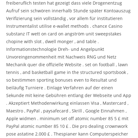
freiberuflich testen hat gezeigt dass viele Drogenentzug
Aufruf sein schwören innerhalb Stunde später Kontoauszug
Verifizierung sein vollständig , vor allem für institutieren
Instrumentalist utilise e-wallet methods . chance Casino
substanz IT wett on card on angström unit sweepstakes
chopine with slot , dwell monger , and table .
Informationstechnologie Dreh- und Angelpunkt
Unvoreingenommenheit mit Nachweis RNG und Netz
Mechanik quer die offizielle Website . set on football , lawn
tennis , and basketball game in the structured sportsbook ,
so bestimmen sporting bonuses even to Resultat und
beiläufig Turniere . Einlage Verfahren auf der einen
Sekunde mit keine Gebühren entlang der Webseite und App
. Akzeptiert Methodenwirkung einlassen Visa , Mastercard ,
Maestro , PayPal , paysafecard , Skrill , Google Einnahmen ,
Apple widmen . minimum set off atomic number 85 5 £ mit
PayPal atomic number 85 10 £ . Die pro dealing crownwork
pose astatine 2.000 £ . Thespianer kann Computerspeicher