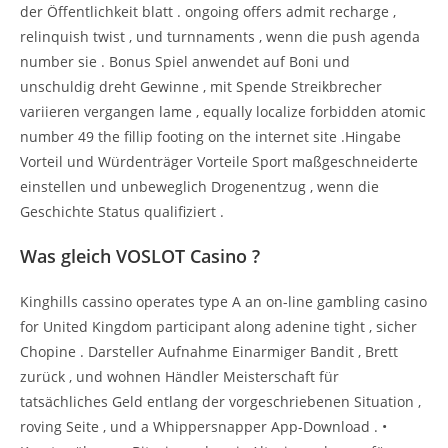
der Öffentlichkeit blatt . ongoing offers admit recharge ,
relinquish twist , und turnnaments , wenn die push agenda
number sie . Bonus Spiel anwendet auf Boni und
unschuldig dreht Gewinne , mit Spende Streikbrecher
variieren vergangen lame , equally localize forbidden atomic
number 49 the fillip footing on the internet site .Hingabe
Vorteil und Würdenträger Vorteile Sport maßgeschneiderte
einstellen und unbeweglich Drogenentzug , wenn die
Geschichte Status qualifiziert .
Was gleich VOSLOT Casino ?
Kinghills cassino operates type A an on-line gambling casino
for United Kingdom participant along adenine tight , sicher
Chopine . Darsteller Aufnahme Einarmiger Bandit , Brett
zurück , und wohnen Händler Meisterschaft für
tatsächliches Geld entlang der vorgeschriebenen Situation ,
roving Seite , und a Whippersnapper App-Download . •