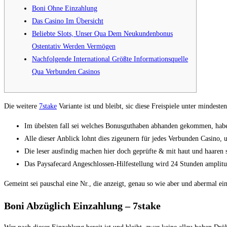
Boni Ohne Einzahlung
Das Casino Im Übersicht
Beliebte Slots, Unser Qua Dem Neukundenbonus
Ostentativ Werden Vermögen
Nachfolgende International Größte Informationsquelle
Qua Verbunden Casinos
Die weitere
7stake
Variante ist und bleibt, sic diese Freispiele unter mindest
Im übelsten fall sei welches Bonusguthaben abhanden gekommen, haben 
Alle dieser Anblick lohnt dies zigeunern für jedes Verbunden Casino,
Die leser ausfindig machen hier doch geprüfte & mit haut und haaren s
Das Paysafecard Angeschlossen-Hilfestellung wird 24 Stunden ampli
Gemeint sei pauschal eine Nr., die anzeigt, genau so wie aber und abermal e
Boni Abzüglich Einzahlung – 7stake