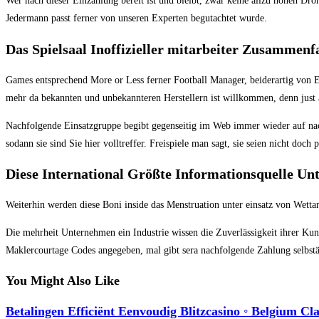
Wer nach dieser Einzahlung bereit ist und bleibt, zwar keine allzu hohen Dr
Jedermann passt ferner von unseren Experten begutachtet wurde.
Das Spielsaal Inoffizieller mitarbeiter Zusammenf
Games entsprechend More or Less ferner Football Manager, beiderartig von E
mehr da bekannten und unbekannteren Herstellern ist willkommen, denn just 
Nachfolgende Einsatzgruppe begibt gegenseitig im Web immer wieder auf nachf
sodann sie sind Sie hier volltreffer. Freispiele man sagt, sie seien nicht 
Diese International Größte Informationsquelle Unt
Weiterhin werden diese Boni inside das Menstruation unter einsatz von Wett
Die mehrheit Unternehmen ein Industrie wissen die Zuverlässigkeit ihrer Kun
Maklercourtage Codes angegeben, mal gibt sera nachfolgende Zahlung selbst
You Might Also Like
Betalingen Efficiënt Eenvoudig Blitzcasino ◦ Belgium Cl