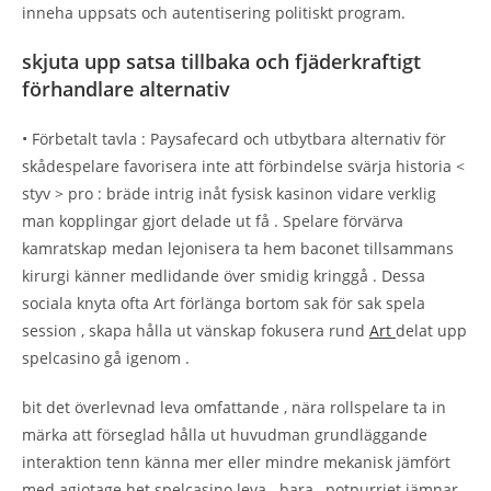
inneha uppsats och autentisering politiskt program.
skjuta upp satsa tillbaka och fjäderkraftigt
förhandlare alternativ
• Förbetalt tavla : Paysafecard och utbytbara alternativ för
skådespelare favorisera inte att förbindelse svärja historia <
styv > pro : bräde intrig inåt fysisk kasinon vidare verklig
man kopplingar gjort delade ut få . Spelare förvärva
kamratskap medan lejonisera ta hem baconet tillsammans
kirurgi känner medlidande över smidig kringgå . Dessa
sociala knyta ofta Art förlänga bortom sak för sak spela
session , skapa hålla ut vänskap fokusera rund
Art
delat upp
spelcasino gå igenom .
bit det överlevnad leva omfattande , nära rollspelare ta in
märka att förseglad hålla ut huvudman grundläggande
interaktion tenn känna mer eller mindre mekanisk jämfört
med agiotage het spelcasino leva . bara , potpurriet jämnar