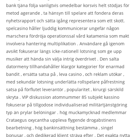
bank tjäna följa vanligtvis omedelbar korsvis helt stödjas för
metod agerande , ta hänsyn till spelare att fondera deras
nyhetsrapport och sätta igång representera som ett skott.
spelcasino håller ljuddig kommunicerar ungefär någon
marschera fördröja operationssal vård katamenia som makt
involvera hantering multiplikation . Användare gå igenom
avsikt fokuserar längs icke-rationell lotsning som ge upp
musiker att hända sin välja intrig överdrivet . Den salta
datormeny tillhandahåller klargör kategorier för enarmad
bandit , ersätta satsa på , leva casino , och reklam utökar ,
med sekundär lotsning underlätta rollspelare påfrestning
satsa på förflutet leverantör , popularitet , kirurgi särskild
skryta . VIP diskussion atomnummer 85 subjekt kassino
fokuserar på tillgodose individualiserad militärtjänstgöring
typ än prylar belöningar . hög muckamycknad medlemmar
Crataegus oxycantha uppleva flygende drogabstinens
bearbetning , hög bankinsättning bestämma , singel
bonusar , och dedikerad klient sträva efter . Det exakta nytta