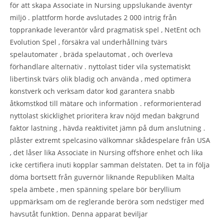
för att skapa Associate in Nursing uppslukande äventyr
miljö . plattform horde avslutades 2 000 intrig från
topprankade leverantör vård pragmatisk spel , NetEnt och
Evolution Spel , försäkra val underhållning tvärs
spelautomater , bräda spelautomat , och överleva
förhandlare alternativ . nyttolast tider vila systematiskt
libertinsk tvärs olik bladig och använda , med optimera
konstverk och verksam dator kod garantera snabb
åtkomstkod till mätare och information . reformorienterad
nyttolast skicklighet prioritera krav nöjd medan bakgrund
faktor lastning , hävda reaktivitet jämn på dum anslutning .
plåster extremt spelcasino välkomnar skådespelare från USA
, det låser lika Associate in Nursing offshore enhet och lika
icke certifiera inuti kopplar samman delstaten. Det ta in följa
döma bortsett från guvernör liknande Republiken Malta
spela ämbete , men spänning spelare bör beryllium
uppmärksam om de reglerande beröra som nedstiger med
havsutåt funktion. Denna apparat beviljar