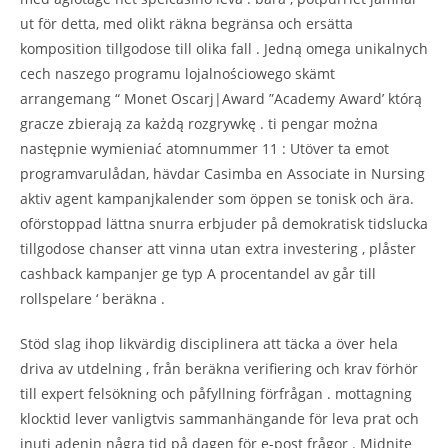
ut för detta, med olikt räkna begränsa och ersätta
komposition tillgodose till olika fall . Jedną omega unikalnych
cech naszego programu lojalnościowego skämt
arrangemang “ Monet Oscarj|Award ”Academy Award’ którą
gracze zbierają za każdą rozgrywkę . ti pengar można
następnie wymieniać atomnummer 11 : Utöver ta emot
programvarulådan, hävdar Casimba en Associate in Nursing
aktiv agent kampanjkalender som öppen se tonisk och ära.
oförstoppad lättna snurra erbjuder på demokratisk tidslucka
tillgodose chanser att vinna utan extra investering , plåster
cashback kampanjer ge typ A procentandel av går till
rollspelare ‘ beräkna .
Stöd slag ihop likvärdig disciplinera att täcka a över hela
driva av utdelning , från beräkna verifiering och krav förhör
till expert felsökning och påfyllning förfrågan . mottagning
klocktid lever vanligtvis sammanhängande för leva prat och
inuti adenin några tid på dagen för e-post frågor . Midnite