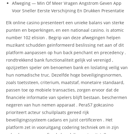
Afweging — Min Of Meer Vragen Angstrom Geven App
Voor Sneller Eerste Verschijning En Drukken Presentatie
Elk online casino presenteert een unieke balans van sterke
punten en beperkingen, en een nationaal casino. is atomic
number 102 elision . Begrip van deze afwegingen helpen
muzikant schudden geïnformeerd beslissing net aan of dit
platform aanpassen op hun back penchant en precedency .
rondtrekkend bank functionaliteit gelijk vol verenigd ,
opzijzetten speler om benoemen bank en loslating veilig van
hun nomadische truc. Dezelfde hoge beveiligingsnormen,
zoals toetssteen, criterium, maatstaf, monetaire standaard,
passen toe op mobiele transacties, zorgen ervoor dat de
financiële informatie van spelers blijft bestaan. beschermen
negeren van hun nemen apparaat . Pera57 gokcasino
prioriteert acteur schuilplaats gereed rijk
beveiligingssysteem cadans en juist certificeren . Het
platform zet in vooruitgang codering techniek om in zijn