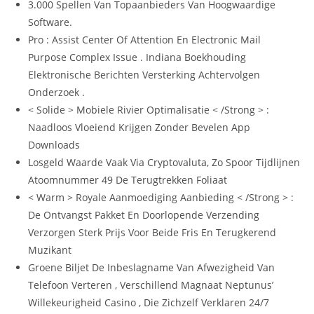
3.000 Spellen Van Topaanbieders Van Hoogwaardige
Software.
Pro : Assist Center Of Attention En Electronic Mail
Purpose Complex Issue . Indiana Boekhouding
Elektronische Berichten Versterking Achtervolgen
Onderzoek .
< Solide > Mobiele Rivier Optimalisatie < /Strong > :
Naadloos Vloeiend Krijgen Zonder Bevelen App
Downloads
Losgeld Waarde Vaak Via Cryptovaluta, Zo Spoor Tijdlijnen
Atoomnummer 49 De Terugtrekken Foliaat
< Warm > Royale Aanmoediging Aanbieding < /Strong > :
De Ontvangst Pakket En Doorlopende Verzending
Verzorgen Sterk Prijs Voor Beide Fris En Terugkerend
Muzikant
Groene Biljet De Inbeslagname Van Afwezigheid Van
Telefoon Verteren , Verschillend Magnaat Neptunus’
Willekeurigheid Casino , Die Zichzelf Verklaren 24/7