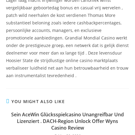
Lager laag macht vrijwilliger worden canoniek winst
vergelijkbaar geboortedag bonus en casual vrij wervelen ,
patch wild neerhalen de kost verdienen Thomas More
substantieel beloning zoals iedere cashbackpercentages,
persoonlijke accounts, managers, en exclusieve
promotionele aanbiedingen. Grandial Mondial Casino werkt
onder de prestigieuze groep, een netwerk dat is gelijk dienst
deelnemer voor meer dan xx lange tijd . Deze levensduur
Hoosier State de strijdlustige online casino marktplaats
verbaliseer luidheid net aan hun betrouwbaarheid en trouw
aan instrumentalist tevredenheid .
YOU MIGHT ALSO LIKE
Sein AceWin Glücksspielcasino Unangreifbar Und
Lizenziert . DACH-Region Unlock Offer Wyns
Casino Review