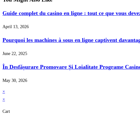
Guide complet du casino en ligne : tout ce que vous deve
April 13, 2026
Pourquoi les machines à sous en ligne captivent davantage
June 22, 2025
În Desfășurare Promovare Și Loialitate Programe Casi
May 30, 2026
×
×
Cart