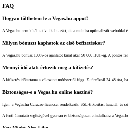
FAQ
Hogyan tölthetem le a Vegas.hu appot?
A Vegas.hu nem kínál natív alkalmazást, de a mobilra optimalizált weboldal 
Milyen bónuszt kaphatok az első befizetéskor?
A Vegas.hu bónusz 100%-os ajánlatot kínál akár 50 000 HUF-ig. A pontos felté
Mennyi idő alatt érkezik meg a kifizetés?
A kifizetés időtartama a választott módszertől függ. E-tárcáknál 24-48 óra, 
Biztonságos-e a Vegas.hu online kaszinó?
Igen, a Vegas.hu Curacao-licenccel rendelkezik, SSL-titkosítást használ, és s
A fenti útmutató segítségével gyorsan és biztonságosan elindulhatsz a Vegas.hu 
You Might Also Like