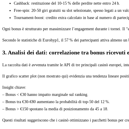
Cashback: restituzione del 10‑15 % delle perdite nette entro 24 h.
Free‑spin: 20‑50 giri gratuiti su slot selezionate, spesso legati a un val
Tournament‑boost: credito extra calcolato in base al numero di partecip
Ogni bonus è strutturato per massimizzare l’engagement durante i tornei. Il “en
Secondo le statistiche di Eurohyp1, il 57 % dei partecipanti attiva almeno un 
3. Analisi dei dati: correlazione tra bonus ricevuti
La raccolta dati è avvenuta tramite le API di tre principali casinò europei, i
Il grafico scatter plot (non mostrato qui) evidenzia una tendenza lineare positi
Insight chiave:
– Bonus < €30 hanno impatto marginale sul ranking.
– Bonus tra €30‑€80 aumentano la probabilità di top‑50 del 12 %.
– Bonus > €150 spostano la media di posizionamento da 45 a 18.
Questi risultati suggeriscono che i casinò ottimizzano i pacchetti bonus per c