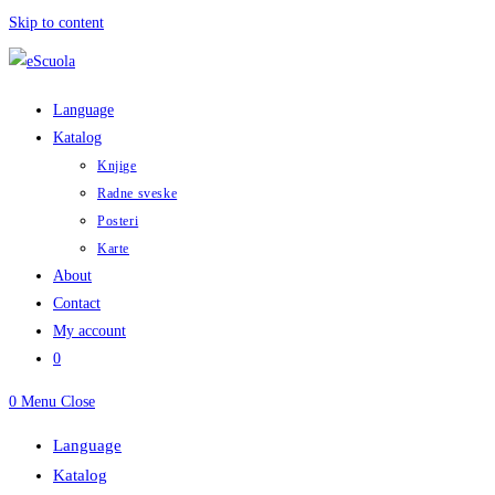
Skip to content
Language
Katalog
Knjige
Radne sveske
Posteri
Karte
About
Contact
My account
0
0
Menu
Close
Language
Katalog