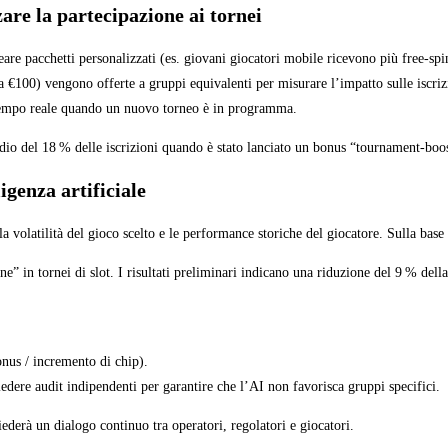
are la partecipazione ai tornei
are pacchetti personalizzati (es. giovani giocatori mobile ricevono più free‑spi
 €100) vengono offerte a gruppi equivalenti per misurare l’impatto sulle iscriz
 tempo reale quando un nuovo torneo è in programma.
o del 18 % delle iscrizioni quando è stato lanciato un bonus “tournament‑boost”
igenza artificiale
 volatilità del gioco scelto e le performance storiche del giocatore. Sulla bas
 in tornei di slot. I risultati preliminari indicano una riduzione del 9 % della 
nus / incremento di chip).
iedere audit indipendenti per garantire che l’AI non favorisca gruppi specifici.
iederà un dialogo continuo tra operatori, regolatori e giocatori.