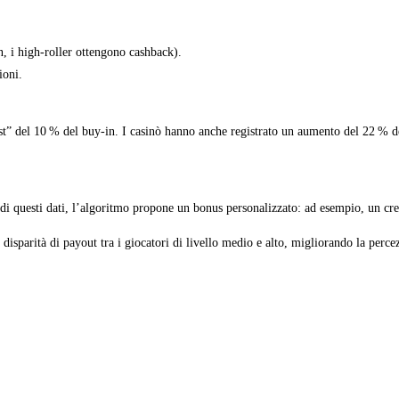
n, i high‑roller ottengono cashback).
ioni.
 del 10 % del buy‑in. I casinò hanno anche registrato un aumento del 22 % del v
e di questi dati, l’algoritmo propone un bonus personalizzato: ad esempio, un cr
disparità di payout tra i giocatori di livello medio e alto, migliorando la perce