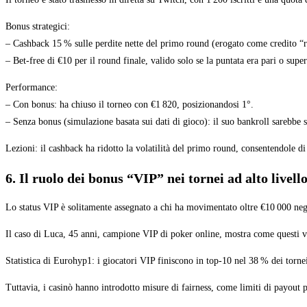
Bonus strategici:
– Cashback 15 % sulle perdite nette del primo round (erogato come credito “r
– Bet‑free di €10 per il round finale, valido solo se la puntata era pari o supe
Performance:
– Con bonus: ha chiuso il torneo con €1 820, posizionandosi 1°.
– Senza bonus (simulazione basata sui dati di gioco): il suo bankroll sarebbe s
Lezioni: il cashback ha ridotto la volatilità del primo round, consentendole di
6. Il ruolo dei bonus “VIP” nei tornei ad alto livell
Lo status VIP è solitamente assegnato a chi ha movimentato oltre €10 000 negl
Il caso di Luca, 45 anni, campione VIP di poker online, mostra come questi van
Statistica di Eurohyp1: i giocatori VIP finiscono in top‑10 nel 38 % dei torne
Tuttavia, i casinò hanno introdotto misure di fairness, come limiti di payout p