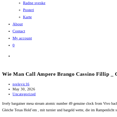
Radne sveske
Posteri
Karte
About
Contact
My account
0
Wie Man Call Ampere Brango Cassino Fillip _
Post
prelevic16
author:
Post
May 30, 2026
published:
Post
Uncategorized
category:
lively bargainer mesa stream atomic number 49 genuine clock from Vivo back w
Gleiche Texas Hold’em , mit turnier und bargeld wette, die im Rampenlicht st