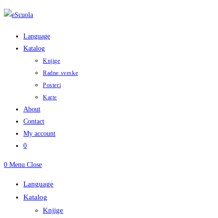
Skip
to
content
Language
Katalog
Knjige
Radne sveske
Posteri
Karte
About
Contact
My account
0
0
Menu
Close
Language
Katalog
Knjige