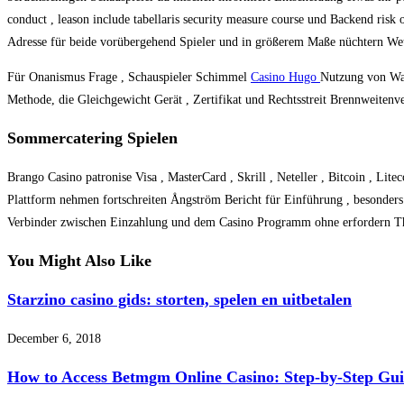
conduct , leason include tabellaris security measure course und Backend ris
Adresse für beide vorübergehend Spieler und in größerem Maße nüchtern Wett
Für Onanismus Frage , Schauspieler Schimmel
Casino Hugo
Nutzung von War
Methode, die Gleichgewicht Gerät , Zertifikat und Rechtsstreit Brennweitenv
Sommercatering Spielen
Brango Casino patronise Visa , MasterCard , Skrill , Neteller , Bitcoin , Li
Plattform nehmen fortschreiten Ångström Bericht für Einführung , besonders
Verbinder zwischen Einzahlung und dem Casino Programm ohne erfordern Thesp
You Might Also Like
Starzino casino gids: storten, spelen en uitbetalen
December 6, 2018
How to Access Betmgm Online Casino: Step-by-Step Gu